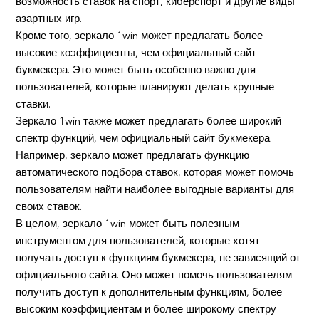
возможность ставок на спорт, киберспорт и другие виды
азартных игр.
Кроме того, зеркало 1win может предлагать более
высокие коэффициенты, чем официальный сайт
букмекера. Это может быть особенно важно для
пользователей, которые планируют делать крупные
ставки.
Зеркало 1win также может предлагать более широкий
спектр функций, чем официальный сайт букмекера.
Например, зеркало может предлагать функцию
автоматического подбора ставок, которая может помочь
пользователям найти наиболее выгодные варианты для
своих ставок.
В целом, зеркало 1win может быть полезным
инструментом для пользователей, которые хотят
получать доступ к функциям букмекера, не зависящий от
официального сайта. Оно может помочь пользователям
получить доступ к дополнительным функциям, более
высоким коэффициентам и более широкому спектру