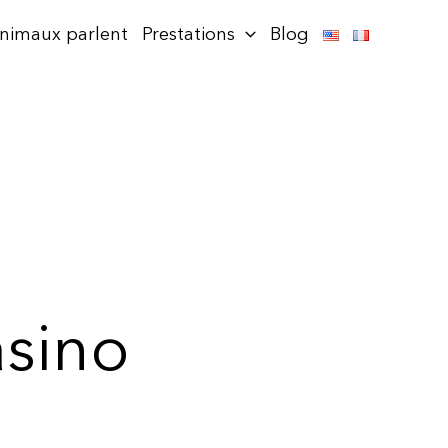
animaux parlent
Prestations
Blog
sino