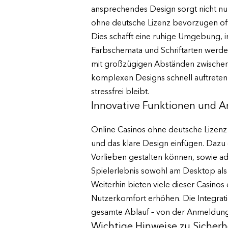
ansprechendes Design sorgt nicht nur
ohne deutsche Lizenz bevorzugen oft 
Dies schafft eine ruhige Umgebung, 
Farbschemata und Schriftarten werden
mit großzügigen Abständen zwischen 
komplexen Designs schnell auftreten 
stressfrei bleibt.
Innovative Funktionen und A
Online Casinos ohne deutsche Lizenz z
und das klare Design einfügen. Dazu 
Vorlieben gestalten können, sowie ada
Spielerlebnis sowohl am Desktop als 
Weiterhin bieten viele dieser Casino
Nutzerkomfort erhöhen. Die Integrat
gesamte Ablauf – von der Anmeldung b
Wichtige Hinweise zu Sicher