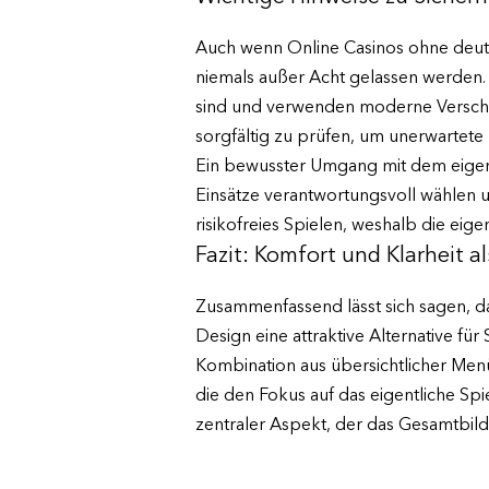
Auch wenn Online Casinos ohne deutsc
niemals außer Acht gelassen werden. 
sind und verwenden moderne Verschlü
sorgfältig zu prüfen, um unerwartete
Ein bewusster Umgang mit dem eigenen
Einsätze verantwortungsvoll wählen u
risikofreies Spielen, weshalb die eige
Fazit: Komfort und Klarheit a
Zusammenfassend lässt sich sagen, da
Design eine attraktive Alternative fü
Kombination aus übersichtlicher Me
die den Fokus auf das eigentliche Sp
zentraler Aspekt, der das Gesamtbild 