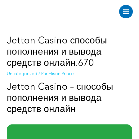
Aller
au
Main
contenu
Men
Jetton Casino способы
пополнения и вывода
средств онлайн.670
Uncategorized
/ Par
Elison Prince
Jetton Casino – способы
пополнения и вывода
средств онлайн