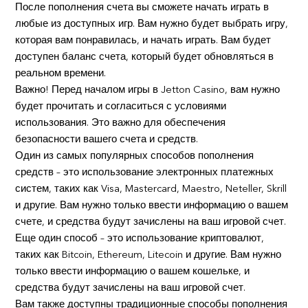
После пополнения счета вы сможете начать играть в
любые из доступных игр. Вам нужно будет выбрать игру,
которая вам понравилась, и начать играть. Вам будет
доступен баланс счета, который будет обновляться в
реальном времени.
Важно! Перед началом игры в Jetton Casino, вам нужно
будет прочитать и согласиться с условиями
использования. Это важно для обеспечения
безопасности вашего счета и средств.
Один из самых популярных способов пополнения
средств – это использование электронных платежных
систем, таких как Visa, Mastercard, Maestro, Neteller, Skrill
и другие. Вам нужно только ввести информацию о вашем
счете, и средства будут зачислены на ваш игровой счет.
Еще один способ – это использование криптовалют,
таких как Bitcoin, Ethereum, Litecoin и другие. Вам нужно
только ввести информацию о вашем кошельке, и
средства будут зачислены на ваш игровой счет.
Вам также доступны традиционные способы пополнения