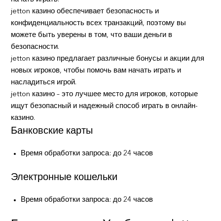
jetton казино обеспечивает безопасность и
конфиденциальность всех транзакций, поэтому вы
можете быть уверены в том, что ваши деньги в
безопасности.
jetton казино предлагает различные бонусы и акции для
новых игроков, чтобы помочь вам начать играть и
насладиться игрой.
jetton казино – это лучшее место для игроков, которые
ищут безопасный и надежный способ играть в онлайн-
казино.
Банковские карты
Время обработки запроса: до 24 часов
Электронные кошельки
Время обработки запроса: до 24 часов