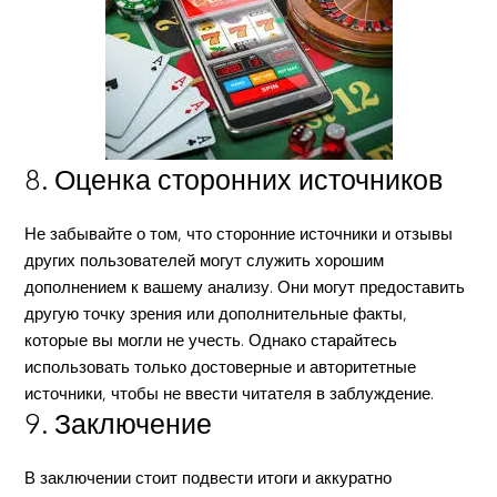
8. Оценка сторонних источников
Не забывайте о том, что сторонние источники и отзывы
других пользователей могут служить хорошим
дополнением к вашему анализу. Они могут предоставить
другую точку зрения или дополнительные факты,
которые вы могли не учесть. Однако старайтесь
использовать только достоверные и авторитетные
источники, чтобы не ввести читателя в заблуждение.
9. Заключение
В заключении стоит подвести итоги и аккуратно