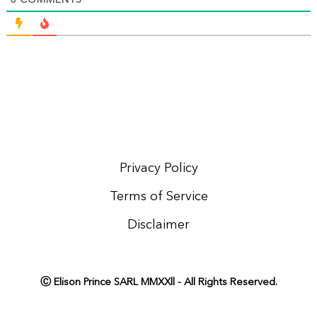
Privacy Policy
Terms of Service
Disclaimer
Ⓒ Elison Prince SARL MMXXll - All Rights Reserved.