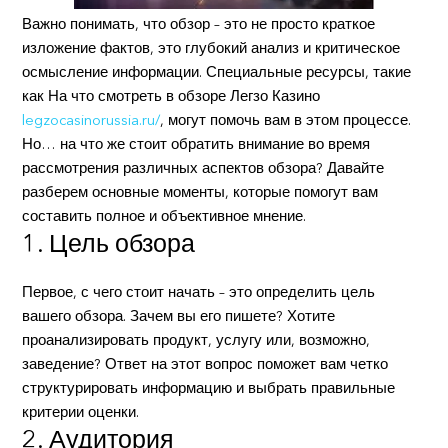
Важно понимать, что обзор – это не просто краткое
изложение фактов, это глубокий анализ и критическое
осмысление информации. Специальные ресурсы, такие
как На что смотреть в обзоре Легзо Казино
legzocasinorussia.ru/
, могут помочь вам в этом процессе.
Но… на что же стоит обратить внимание во время
рассмотрения различных аспектов обзора? Давайте
разберем основные моменты, которые помогут вам
составить полное и объективное мнение.
1. Цель обзора
Первое, с чего стоит начать – это определить цель
вашего обзора. Зачем вы его пишете? Хотите
проанализировать продукт, услугу или, возможно,
заведение? Ответ на этот вопрос поможет вам четко
структурировать информацию и выбрать правильные
критерии оценки.
2. Аудитория