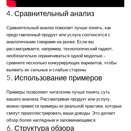
4. Сравнительный анализ
Сравнительный анализ помогает лучше понять, как
представленный продукт или услуга соотносятся с
аналогичными товарами на рынке. Если вы
рассматриваете, например, технологический гаджет,
необязательно ограничиваться одной моделью —
сравните несколько конкурирующих вариантов, чтобы
выявить их сильные и слабые стороны.
5. Использование примеров
Примеры позволяют читателям лучше понять суть
вашего анализа. Рассматривая продукт или услугу,
можно привести примеры из реальной практики, которые
смогут проиллюстрировать ваши доводы. Это делает
обзор более наглядным и запоминающимся.
6. Структура обзора