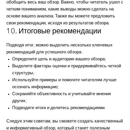
обобщить весь ваш обзор. Важно, чтобы читатель ушел с
четким пониманием, какие выводы можно сделать на
основе вашего анализа. Также вы можете предложить
свои рекомендации, исходя из результатов обзора.
10. Итоговые рекомендации
Подводя итог, можно выделить несколько ключевых
рекомендаций для успешного обзора:
Определите цель и аудиторию вашего обзора;
Выделите факторы оценки и придерживайтесь четкой
структуры;
Используйте примеры и помогите читателям лучше
осознать информацию;
Сохраняйте объективность и учитывайте мнения
других;
Подводите итоги и делитесь рекомендациями.
Следуя этим советам, вы сможете создать качественный
и информативный обзор, который станет полезным