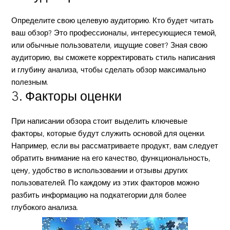
Определите свою целевую аудиторию. Кто будет читать
ваш обзор? Это профессионалы, интересующиеся темой,
или обычные пользователи, ищущие совет? Зная свою
аудиторию, вы сможете корректировать стиль написания
и глубину анализа, чтобы сделать обзор максимально
полезным.
3. Факторы оценки
При написании обзора стоит выделить ключевые
факторы, которые будут служить основой для оценки.
Например, если вы рассматриваете продукт, вам следует
обратить внимание на его качество, функциональность,
цену, удобство в использовании и отзывы других
пользователей. По каждому из этих факторов можно
разбить информацию на подкатегории для более
глубокого анализа.