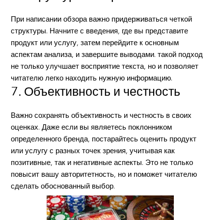
При написании обзора важно придерживаться четкой
структуры. Начните с введения, где вы представите
продукт или услугу, затем перейдите к основным
аспектам анализа, и завершите выводами. такой подход
не только улучшает восприятие текста, но и позволяет
читателю легко находить нужную информацию.
7. Объективность и честность
Важно сохранять объективность и честность в своих
оценках. Даже если вы являетесь поклонником
определенного бренда, постарайтесь оценить продукт
или услугу с разных точек зрения, учитывая как
позитивные, так и негативные аспекты. Это не только
повысит вашу авторитетность, но и поможет читателю
сделать обоснованный выбор.