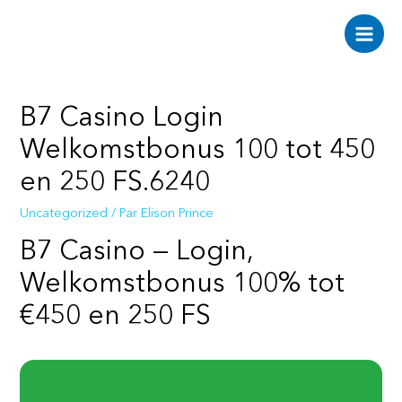
Aller
au
Main
contenu
Men
B7 Casino Login
Welkomstbonus 100 tot 450
en 250 FS.6240
Uncategorized
/ Par
Elison Prince
B7 Casino — Login,
Welkomstbonus 100% tot
€450 en 250 FS