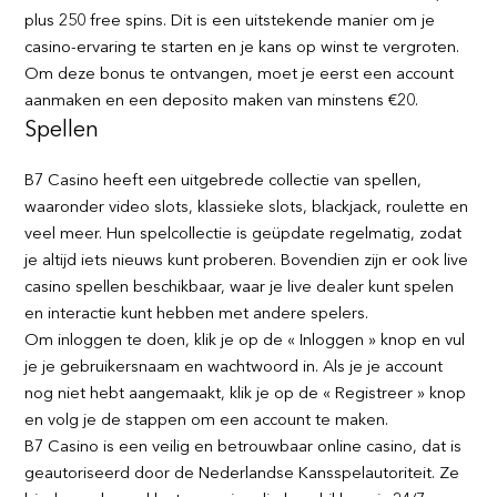
plus 250 free spins. Dit is een uitstekende manier om je
casino-ervaring te starten en je kans op winst te vergroten.
Om deze bonus te ontvangen, moet je eerst een account
aanmaken en een deposito maken van minstens €20.
Spellen
B7 Casino heeft een uitgebrede collectie van spellen,
waaronder video slots, klassieke slots, blackjack, roulette en
veel meer. Hun spelcollectie is geüpdate regelmatig, zodat
je altijd iets nieuws kunt proberen. Bovendien zijn er ook live
casino spellen beschikbaar, waar je live dealer kunt spelen
en interactie kunt hebben met andere spelers.
Om inloggen te doen, klik je op de « Inloggen » knop en vul
je je gebruikersnaam en wachtwoord in. Als je je account
nog niet hebt aangemaakt, klik je op de « Registreer » knop
en volg je de stappen om een account te maken.
B7 Casino is een veilig en betrouwbaar online casino, dat is
geautoriseerd door de Nederlandse Kansspelautoriteit. Ze