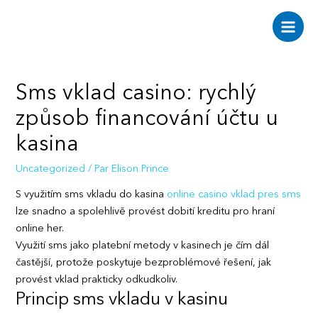
Aller
au
Main
contenu
Men
Sms vklad casino: rychlý
způsob financování účtu u
kasina
Uncategorized
/ Par
Elison Prince
S využitím sms vkladu do kasina
online casino vklad pres sms
lze snadno a spolehlivě provést dobití kreditu pro hraní
online her.
Využití sms jako platební metody v kasinech je čím dál
častější, protože poskytuje bezproblémové řešení, jak
provést vklad prakticky odkudkoliv.
Princip sms vkladu v kasinu