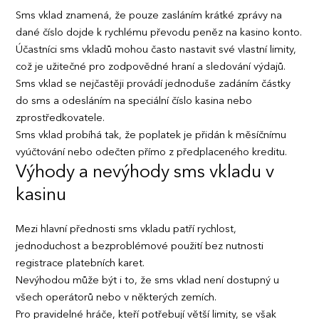
Sms vklad znamená, že pouze zasláním krátké zprávy na
dané číslo dojde k rychlému převodu peněz na kasino konto.
Účastníci sms vkladů mohou často nastavit své vlastní limity,
což je užitečné pro zodpovědné hraní a sledování výdajů.
Sms vklad se nejčastěji provádí jednoduše zadáním částky
do sms a odesláním na speciální číslo kasina nebo
zprostředkovatele.
Sms vklad probíhá tak, že poplatek je přidán k měsíčnímu
vyúčtování nebo odečten přímo z předplaceného kreditu.
Výhody a nevýhody sms vkladu v
kasinu
Mezi hlavní přednosti sms vkladu patří rychlost,
jednoduchost a bezproblémové použití bez nutnosti
registrace platebních karet.
Nevýhodou může být i to, že sms vklad není dostupný u
všech operátorů nebo v některých zemích.
Pro pravidelné hráče, kteří potřebují větší limity, se však