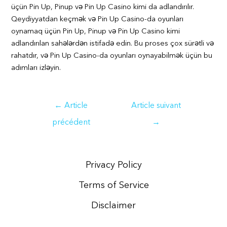
üçün Pin Up, Pinup və Pin Up Casino kimi da adlandırılır.
Qeydiyyatdan keçmək və Pin Up Casino-da oyunları
oynamaq üçün Pin Up, Pinup və Pin Up Casino kimi
adlandırılan sahələrdən istifadə edin. Bu proses çox sürətli və
rahatdır, və Pin Up Casino-da oyunları oynayabilmək üçün bu
adımları izləyin.
Navigation
←
Article
Article suivant
de
précédent
→
l’article
Privacy Policy
Terms of Service
Disclaimer