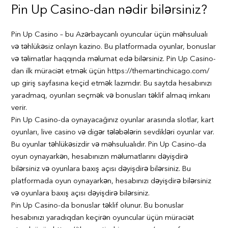
Pin Up Casino-dan nədir bilərsiniz?
Pin Up Casino – bu Azərbaycanlı oyuncular üçün məhsulualı
və təhlükəsiz onlayn kazino. Bu platformada oyunlar, bonuslar
və təlimatlar haqqında məlumat edə bilərsiniz. Pin Up Casino-
dan ilk müraciət etmək üçün https://themartinchicago.com/
up giriş sayfasına keçid etmək lazımdır. Bu saytda hesabınızı
yaradmaq, oyunları seçmək və bonusları təklif almaq imkanı
verir.
Pin Up Casino-da oynayacağınız oyunlar arasında slotlar, kart
oyunları, live casino və digər tələbələrin sevdikləri oyunlar var.
Bu oyunlar təhlükəsizdir və məhsulualıdır. Pin Up Casino-da
oyun oynayarkən, hesabınızın məlumatlarını dəyişdirə
bilərsiniz və oyunlara baxış açısı dəyişdirə bilərsiniz. Bu
platformada oyun oynayarkən, hesabınızı dəyişdirə bilərsiniz
və oyunlara baxış açısı dəyişdirə bilərsiniz.
Pin Up Casino-da bonuslar təklif olunur. Bu bonuslar
hesabınızı yaradıqdan keçirən oyuncular üçün müraciət