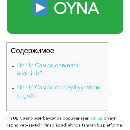
OYNA
Содержимое
Pin Up Casino-dan nədir
bilərsiniz?
Pin Up Casino-da qeydiyyatdan
keçmək
Pin Up Casino Azərbaycanda populyarlaşan
pin-up
onlayn
kazino veb-saytıdır. Pinap az adı altında tanınan bu platforma