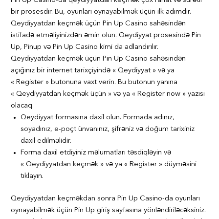
Pin Up Casino-da qeydiyyatdan keçmək çox rahat və sürətli
bir prosesdir. Bu, oyunları oynayabilmək üçün ilk adımdır.
Qeydiyyatdan keçmək üçün Pin Up Casino sahəsindən
istifadə etməliyinizdən əmin olun. Qeydiyyat prosesində Pin
Up, Pinup və Pin Up Casino kimi da adlandırılır.
Qeydiyyatdan keçmək üçün Pin Up Casino sahəsindən
açığınız bir internet tarixçiyində « Qeydiyyat » və ya
« Register » butonuna vaxt verin. Bu butonun yanına
« Qeydiyyatdan keçmək üçün » və ya « Register now » yazısı
olacaq.
Qeydiyyat formasına daxil olun. Formada adınız,
soyadınız, e-poçt ünvanınız, şifrəniz və doğum tarixiniz
daxil edilməlidir.
Forma daxil etdiyiniz məlumatları təsdiqləyin və
« Qeydiyyatdan keçmək » və ya « Register » düyməsini
tıklayın.
Qeydiyyatdan keçməkdan sonra Pin Up Casino-da oyunları
oynayabilmək üçün Pin Up giriş sayfasına yönləndiriləcəksiniz.