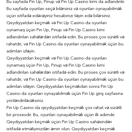
Bu sayfada Pin Up, Pinup və Pin Up Casino kimi da adlandırılır.
Bu sayfada oyunları seçə bilərsiniz və oyunları oynayabilmək
üçün istifadə edəcəyiniz hesabınızı təyin edə bilərsiniz.
Qeydiyyatdan keçmək və Pin Up Casino-da oyunları
oynamaq üçün Pin Up, Pinup və Pin Up Casino kimi
adlandırılan sahələrdən istifadə edin. Bu proses çox sürətli və
rahatdır, və Pin Up Casino-da oyunları oynayabilmək üçün bu
adımları izləyin.
Qeydiyyatdan keçmək və Pin Up Casino-da oyunları
oynamaq üçün Pin Up, Pinup və Pin Up Casino kimi
adlandırılan sahələrdən istifadə edin. Bu proses çox sürətli və
rahatdır, və Pin Up Casino-da oyunları oynayabilmək üçün bu
adımları izləyin. Qeydiyyatdan keçməkdan sonra Pin Up
Casino-da oyunları oynayabilmək üçün Pin Up giriş sayfasına
yönləndiriləcəksiniz.
Pin Up Casino-da qeydiyyatdan keçmək çox rahat və sürətli
bir prosesdir. Bu, oyunları oynayabilmək üçün ilk adımdır.
Qeydiyyatdan keçmək üçün Pin Up Casino sahəsindən
istifadə etməliyinizdən əmin olun. Qeydiyyatdan keçmək