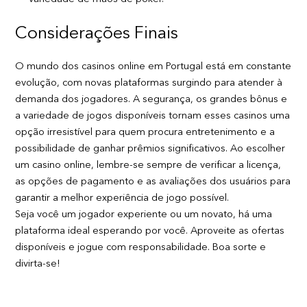
Considerações Finais
O mundo dos casinos online em Portugal está em constante
evolução, com novas plataformas surgindo para atender à
demanda dos jogadores. A segurança, os grandes bônus e
a variedade de jogos disponíveis tornam esses casinos uma
opção irresistível para quem procura entretenimento e a
possibilidade de ganhar prêmios significativos. Ao escolher
um casino online, lembre-se sempre de verificar a licença,
as opções de pagamento e as avaliações dos usuários para
garantir a melhor experiência de jogo possível.
Seja você um jogador experiente ou um novato, há uma
plataforma ideal esperando por você. Aproveite as ofertas
disponíveis e jogue com responsabilidade. Boa sorte e
divirta-se!