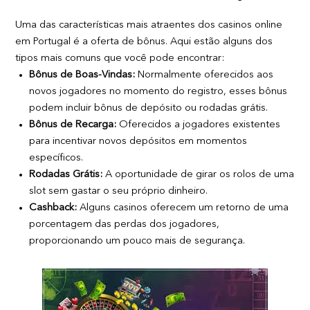
Uma das características mais atraentes dos casinos online
em Portugal é a oferta de bônus. Aqui estão alguns dos
tipos mais comuns que você pode encontrar:
Bônus de Boas-Vindas:
Normalmente oferecidos aos
novos jogadores no momento do registro, esses bônus
podem incluir bônus de depósito ou rodadas grátis.
Bônus de Recarga:
Oferecidos a jogadores existentes
para incentivar novos depósitos em momentos
específicos.
Rodadas Grátis:
A oportunidade de girar os rolos de uma
slot sem gastar o seu próprio dinheiro.
Cashback:
Alguns casinos oferecem um retorno de uma
porcentagem das perdas dos jogadores,
proporcionando um pouco mais de segurança.