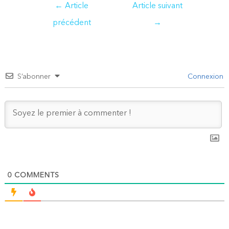
Navigation
←
Article
Article suivant
de
précédent
→
l’article
S’abonner
Connexion
0
COMMENTS