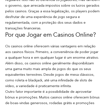
regulares. Isso não só beneficia os jogadores, mas também
o governo, que arrecada impostos sobre os lucros gerados
pelos casinos. Graças a essa legalização, os players podem
desfrutar de uma experiência de jogo segura e
regulamentada, com a proteção dos seus dados e
transações financeiras.
Por que Jogar em Casinos Online?
Os casinos online oferecem várias vantagens em relação
aos casinos físicos. Primeiro, a conveniência de poder jogar
a qualquer hora e em qualquer lugar é um enorme atrativo.
Além disso, os casinos online geralmente disponibilizam
uma gama muito mais ampla de jogos do que os seus
equivalentes terrestres. Desde jogos de mesa clássicos,
como roleta e blackjack, até uma infinidade de slots de
vídeo, a variedade é praticamente infinita.
Outro fator importante é a possibilidade de aproveitar
bônus e promoções. Muitos casinos online oferecem bônus
de boas-vindas generosos, rodadas grátis e promoções