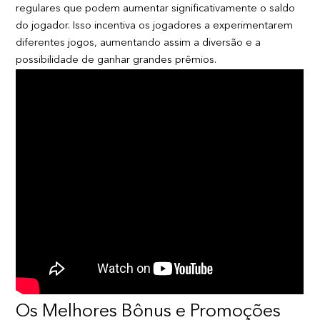
regulares que podem aumentar significativamente o saldo
do jogador. Isso incentiva os jogadores a experimentarem
diferentes jogos, aumentando assim a diversão e a
possibilidade de ganhar grandes prêmios.
Os Melhores Bônus e Promoções