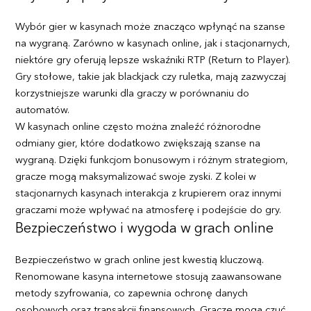
Wybór gier w kasynach może znacząco wpłynąć na szanse
na wygraną. Zarówno w kasynach online, jak i stacjonarnych,
niektóre gry oferują lepsze wskaźniki RTP (Return to Player).
Gry stołowe, takie jak blackjack czy ruletka, mają zazwyczaj
korzystniejsze warunki dla graczy w porównaniu do
automatów.
W kasynach online często można znaleźć różnorodne
odmiany gier, które dodatkowo zwiększają szanse na
wygraną. Dzięki funkcjom bonusowym i różnym strategiom,
gracze mogą maksymalizować swoje zyski. Z kolei w
stacjonarnych kasynach interakcja z krupierem oraz innymi
graczami może wpływać na atmosferę i podejście do gry.
Bezpieczeństwo i wygoda w grach online
Bezpieczeństwo w grach online jest kwestią kluczową.
Renomowane kasyna internetowe stosują zaawansowane
metody szyfrowania, co zapewnia ochronę danych
osobowych oraz transakcji finansowych. Gracze mogą czuć