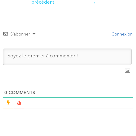
précédent
→
l’article
S’abonner
Connexion
0
COMMENTS