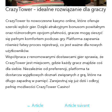
CrazyTower – idealne rozwiązanie dla graczy
CrazyTower to nowoczesne kasyno online, które oferuje
szeroki wybór gier. Dzięki atrakcyjnym bonusom powitalnym
oraz różnorodnym opcjom płatności, gracze mogą cieszyć
się pełnym komfortem podczas gry. Platforma zapewnia
również łatwy proces rejestracji, co jest ważne dla nowych
użytkowników.
Współpraca z renomowanymi dostawcami gier sprawia, że
CrazyTower jest miejscem, gdzie każdy gracz znajdzie coś
dla siebie. Niezależnie od preferencji, platforma ta
dostarcza wyjątkowych doznań związanych z grą, które na
długo zapadną w pamięć. Zarejestruj się już dziś i odkryj
pełnię możliwości CrazyTower Casino!
Navigation
←
Article
Article suivant
de