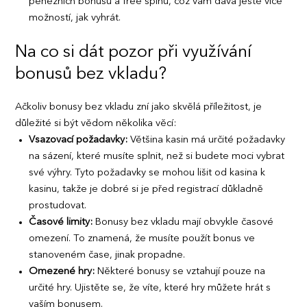
peněžních bonusů a free spinů, což vám dává ještě více
možností, jak vyhrát.
Na co si dát pozor při využívání
bonusů bez vkladu?
Ačkoliv bonusy bez vkladu zní jako skvělá příležitost, je
důležité si být vědom několika věcí:
Vsazovací požadavky:
Většina kasin má určité požadavky
na sázení, které musíte splnit, než si budete moci vybrat
své výhry. Tyto požadavky se mohou lišit od kasina k
kasinu, takže je dobré si je před registrací důkladně
prostudovat.
Časové limity:
Bonusy bez vkladu mají obvykle časové
omezení. To znamená, že musíte použít bonus ve
stanoveném čase, jinak propadne.
Omezené hry:
Některé bonusy se vztahují pouze na
určité hry. Ujistěte se, že víte, které hry můžete hrát s
vaším bonusem.