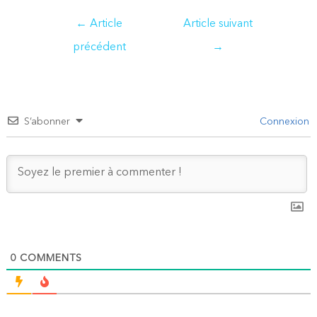
Navigation
←
Article
Article suivant
de
précédent
→
l’article
S’abonner
Connexion
0
COMMENTS