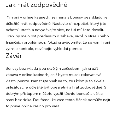
Jak hrát zodpovědně
Při hraní v online kasinech, zejména s bonusy bez vkladu, je
důležité hrát zodpovědně. Nastavte si rozpočet, který jste
ochotni utratit, a nevydávejte více, než si můžete dovolit.
Hraní by mělo být především o zábavě, nikoli o stresu nebo
finančních problémech. Pokud si uvědomíte, že se vám hraní
vymklo kontrole, neváhejte vyhledat pomoc.
Závěr
Bonusy bez vkladu jsou skvělým způsobem, jak si užít
zábavu v online kasinech, aniž byste museli riskovat své
vlastní peníze. Pamatujte však na to, že i když je to skvělá
příležitost, je důležité být obezřetný a hrát zodpovědně. S
dobrým přístupem můžete využít těchto bonusů a užít si
hraní bez rizika. Doufáme, že vám tento článek pomůže najít
to pravé online casino pro vás!