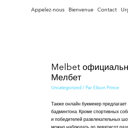
Aller
Appelez-nous
Bienvenue
Contact
Ur
au
contenu
Melbet официальны
Мелбет
Uncategorized
/ Par
Elison Prince
Также онлайн букмекер предлагает 
бадминтона. Кроме спортивных соб
и победителей развлекательных шо
можно наблюдать до девятисот раз