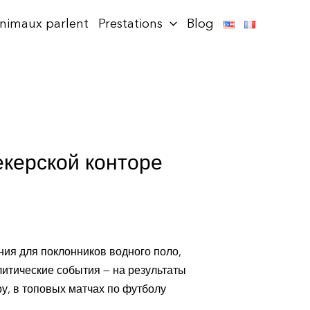
animaux parlent
Prestations
Blog
екерской конторе
ния для поклонников водного поло,
итические события — на результаты
у, в топовых матчах по футболу