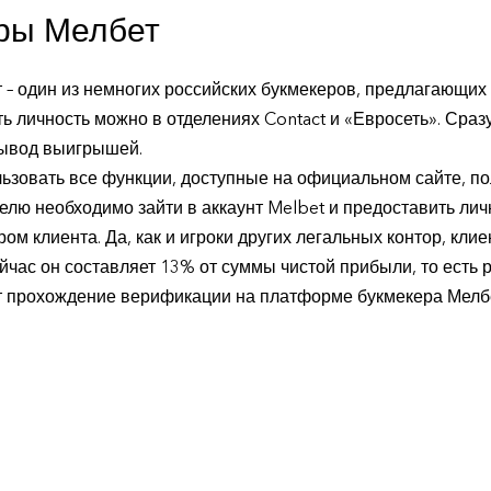
ры Мелбет
т – один из немногих российских букмекеров, предлагающи
ь личность можно в отделениях Contact и «Евросеть». Сра
вывод выигрышей.
ользовать все функции, доступные на официальном сайте, п
телю необходимо зайти в аккаунт Melbet и предоставить л
ом клиента. Да, как и игроки других легальных контор, кл
час он составляет 13% от суммы чистой прибыли, то есть 
 прохождение верификации на платформе букмекера Мелбе