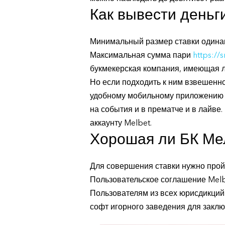
Как вывести деньг
Минимальный размер ставки одинако
Максимальная сумма пари
https://
букмекерская компания, имеющая ли
Но если подходить к ним взвешенно
удобному мобильному приложению и
на события и в прематче и в лайве
аккаунту Melbet.
Хорошая ли БК Мел
Для совершения ставки нужно пройт
Пользовательское соглашение Melb
Пользователям из всех юрисдикций 
софт игорного заведения для заклю