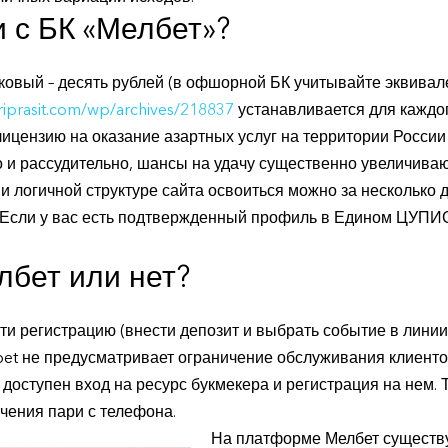
и с БК «Мелбет»?
вый – десять рублей (в офшорной БК учитывайте эквивален
sriprasit.com/wp/archives/218837
устанавливается для каждог
цензию на оказание азартных услуг на территории России и
 и рассудительно, шансы на удачу существенно увеличива
 логичной структуре сайта освоиться можно за несколько 
. Если у вас есть подтвержденный профиль в Едином ЦУПИС,
бет или нет?
и регистрацию (внести депозит и выбрать событие в линии)
et не предусматривает ограничение обслуживания клиентов
доступен вход на ресурс букмекера и регистрация на нем. 
чения пари с телефона.
На платформе Мелбет существ