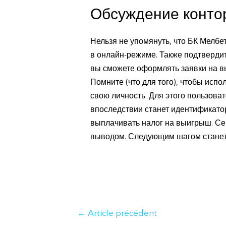
Обсуждение конто
Нельзя не упомянуть, что БК Мелбе
в онлайн-режиме. Также подтвердит
вы сможете оформлять заявки на 
Помните (что для того), чтобы исп
свою личность. Для этого пользова
впоследствии станет идентификатор
выплачивать налог на выигрыш. Сей
выводом. Следующим шагом станет
Navigation
←
Article précédent
de