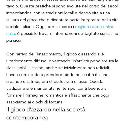
tavolo. Queste pratiche si sono evolute nel corso dei secoli,
intrecciandosi con le tradizioni locali e dando vita a una
cultura del gioco che è diventata parte integrante della vita
sociale italiana. Oggi, per chi cerca i
migliori casino online
italia
, è possibile trovare informazioni dettagliate sui casinò
più sicuri.
Con l’arrivo del Rinascimento, il gioco d’azzardo si è
ulteriormente diffuso, diventando un’attività popolare tra le
classi nobili. I casinò, anche se inizialmente non ufficiali,
hanno cominciato a prendere piede nelle città italiane,
creando un’atmosfera di esclusività e lusso. Questa
tradizione si è mantenuta nel tempo, contribuendo a
formare l’immagine romantica e affascinante che oggi
associamo ai giochi di fortuna.
Il gioco d’azzardo nella società
contemporanea