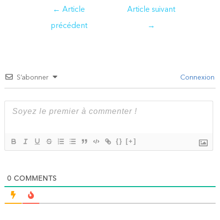
Navigation
←
Article
Article suivant
de
précédent
→
l’article
S’abonner
Connexion
{}
[+]
0
COMMENTS