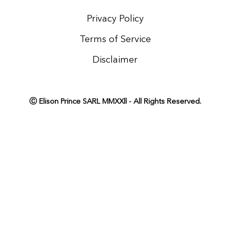
Privacy Policy
Terms of Service
Disclaimer
Ⓒ Elison Prince SARL MMXXll - All Rights Reserved.