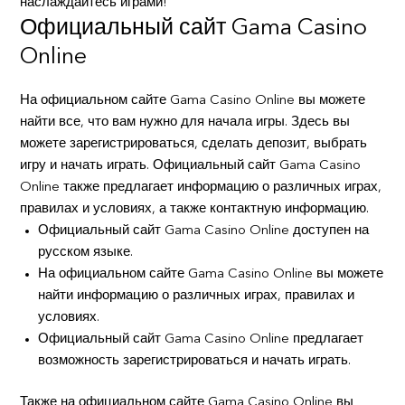
наслаждайтесь играми!
Официальный сайт Gama Casino
Online
На официальном сайте Gama Casino Online вы можете
найти все, что вам нужно для начала игры. Здесь вы
можете зарегистрироваться, сделать депозит, выбрать
игру и начать играть. Официальный сайт Gama Casino
Online также предлагает информацию о различных играх,
правилах и условиях, а также контактную информацию.
Официальный сайт Gama Casino Online доступен на
русском языке.
На официальном сайте Gama Casino Online вы можете
найти информацию о различных играх, правилах и
условиях.
Официальный сайт Gama Casino Online предлагает
возможность зарегистрироваться и начать играть.
Также на официальном сайте Gama Casino Online вы