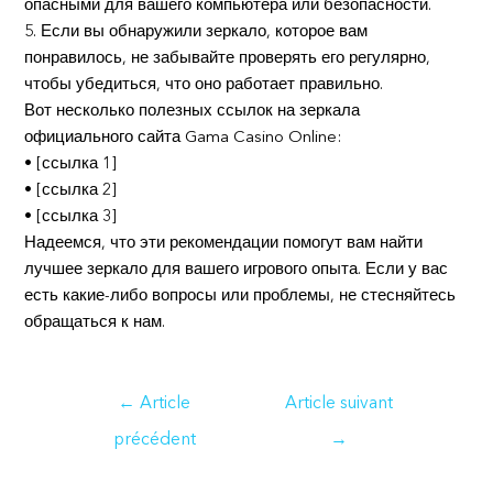
опасными для вашего компьютера или безопасности.
5. Если вы обнаружили зеркало, которое вам
понравилось, не забывайте проверять его регулярно,
чтобы убедиться, что оно работает правильно.
Вот несколько полезных ссылок на зеркала
официального сайта Gama Casino Online:
• [ссылка 1]
• [ссылка 2]
• [ссылка 3]
Надеемся, что эти рекомендации помогут вам найти
лучшее зеркало для вашего игрового опыта. Если у вас
есть какие-либо вопросы или проблемы, не стесняйтесь
обращаться к нам.
Navigation
←
Article
Article suivant
de
précédent
→
l’article