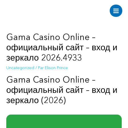
Aller
au
Main
contenu
Men
Gama Casino Online –
официальный сайт – вход и
зеркало 2026.4933
Uncategorized
/ Par
Elison Prince
Gama Casino Online –
официальный сайт – вход и
зеркало (2026)