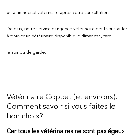
ou à un hôpital vétérinaire après votre consultation.
De plus, notre service d’urgence vétérinaire peut vous aider
à trouver un vétérinaire disponible le dimanche, tard
le soir ou de garde.
Vétérinaire Coppet (et environs):
Comment savoir si vous faites le
bon choix?
Car tous les vétérinaires ne sont pas égaux