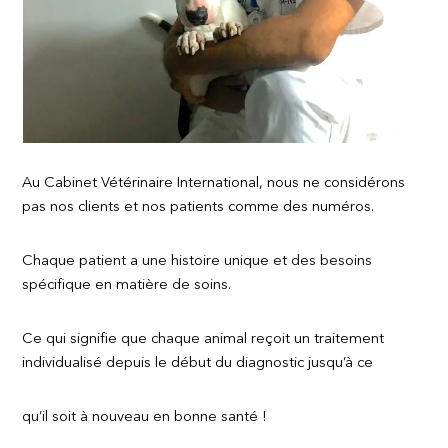
Au Cabinet Vétérinaire International, nous ne considérons
pas nos clients et nos patients comme des numéros.
Chaque patient a une histoire unique et des besoins
spécifique en matière de soins.
Ce qui signifie que chaque animal reçoit un traitement
individualisé depuis le début du diagnostic jusqu’à ce
qu’il soit à nouveau en bonne santé !