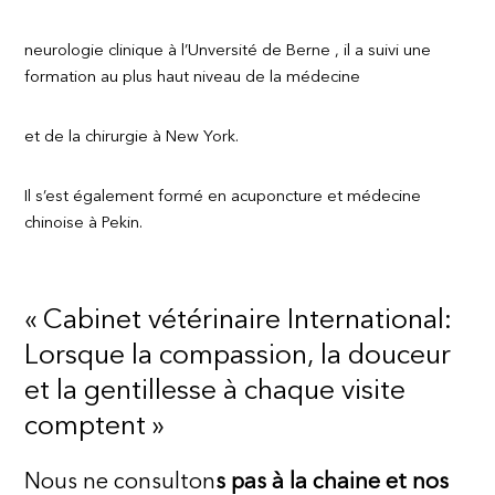
neurologie clinique à l’Unversité de Berne , il a suivi une
formation au plus haut niveau de la médecine
et de la chirurgie à New York.
Il s’est également formé en acuponcture et médecine
chinoise à Pekin.
« Cabinet vétérinaire International:
Lorsque la compassion, la douceur
et la gentillesse à chaque visite
comptent »
Nous ne consulton
s pas à la chaine et nos