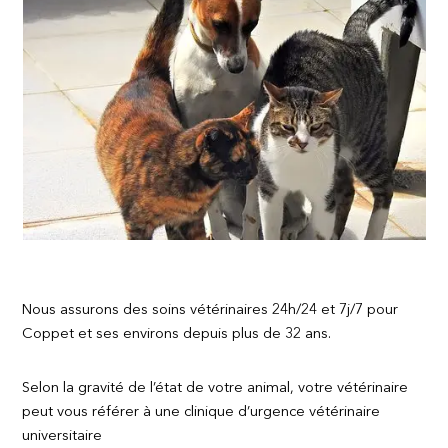
Nous assurons des soins vétérinaires 24h/24 et 7j/7 pour
Coppet et ses environs depuis plus de 32 ans.
Selon la gravité de l’état de votre animal, votre vétérinaire
peut vous référer à une clinique d’urgence vétérinaire
universitaire