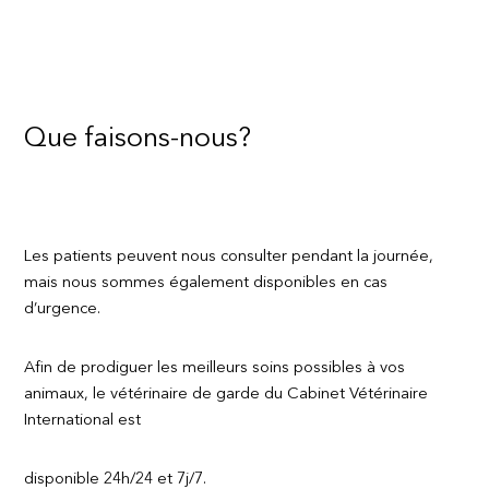
Que faisons-nous?
Les patients peuvent nous consulter pendant la journée,
mais nous sommes également disponibles en cas
d’urgence.
Afin de prodiguer les meilleurs soins possibles à vos
animaux, le vétérinaire de garde du Cabinet Vétérinaire
International est
disponible 24h/24 et 7j/7.