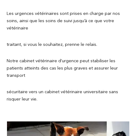
Les urgences vétérinaires sont prises en charge par nos
soins, ainsi que les soins de suivi jusqu’à ce que votre
vétérinaire
traitant, si vous le souhaitez, prenne le relais.
Notre cabinet vétérinaire d’urgence peut stabiliser les
patients atteints des cas les plus graves et assurer leur
transport
sécuritaire vers un cabinet vétérinaire universitaire sans
risquer leur vie.