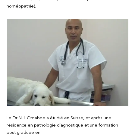
homéopathie).
Le Dr N.J. Omaboe a étudié en Suisse, et après une
résidence en pathologie diagnostique et une formation
post graduée en