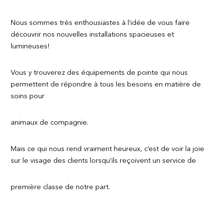
Nous sommes très enthousiastes à l’idée de vous faire
découvrir nos nouvelles installations spacieuses et
lumineuses!
Vous y trouverez des équipements de pointe qui nous
permettent de répondre à tous les besoins en matière de
soins pour
animaux de compagnie.
Mais ce qui nous rend vraiment heureux, c’est de voir la joie
sur le visage des clients lorsqu’ils reçoivent un service de
première classe de notre part.