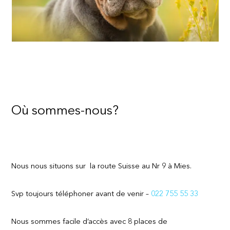
Où sommes-nous?
Nous nous situons sur la route Suisse au Nr 9 à Mies.
Svp toujours téléphoner avant de venir –
022 755 55 33
Nous sommes facile d’accès avec 8 places de