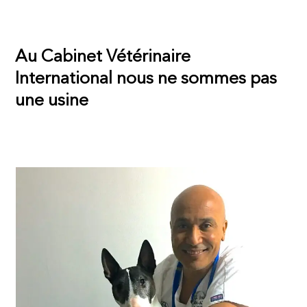
Au Cabinet Vétérinaire
International nous ne sommes pas
une usine