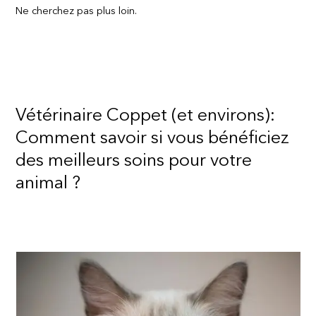
Ne cherchez pas plus loin.
Vétérinaire Coppet (et environs):
Comment savoir si vous bénéficiez
des meilleurs soins pour votre
animal ?