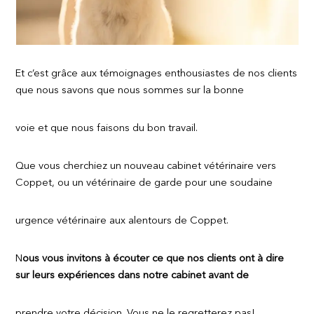
Et c’est grâce aux témoignages enthousiastes de nos clients
que nous savons que nous sommes sur la bonne
voie et que nous faisons du bon travail.
Que vous cherchiez un nouveau cabinet vétérinaire vers
Coppet, ou un vétérinaire de garde pour une soudaine
urgence vétérinaire aux alentours de Coppet.
N
ous
vous invitons à écouter ce que nos clients ont à dire
sur leurs expériences dans notre cabinet avant de
prendre votre décision. Vous ne le regretterez pas!