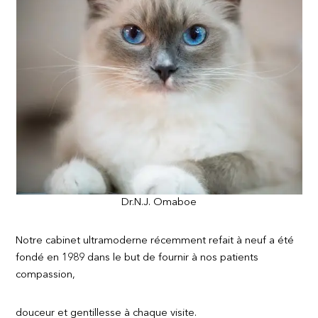
Dr.N.J. Omaboe
Notre cabinet ultramoderne récemment refait à neuf a été
fondé en 1989 dans le but de fournir à nos patients
compassion,
douceur et gentillesse à chaque visite.