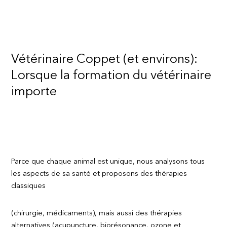
Vétérinaire Coppet (et environs):
Lorsque la formation du vétérinaire
importe
Parce que chaque animal est unique, nous analysons tous
les aspects de sa santé et proposons des thérapies
classiques
(chirurgie, médicaments), mais aussi des thérapies
alternatives (acupuncture, biorésonance, ozone et