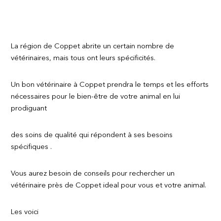
La région de Coppet abrite un certain nombre de
vétérinaires, mais tous ont leurs spécificités.
Un bon vétérinaire à Coppet prendra le temps et les efforts
nécessaires pour le bien-être de votre animal en lui
prodiguant
des soins de qualité qui répondent à ses besoins
spécifiques .
Vous aurez besoin de conseils pour rechercher un
vétérinaire près de Coppet ideal pour vous et votre animal.
Les voici