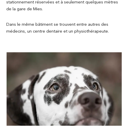
stationnement réservées et à seulement quelques mètres
de la gare de Mies.
Dans le même bâtiment se trouvent entre autres des
médecins, un centre dentaire et un physiothérapeute.