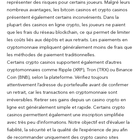
représenter des risques pour certains joueurs. Malgré leurs
nombreux avantages, les bitcoin casinos et crypto casinos
présentent également certains inconvénients. Dans la
plupart des casinos en ligne crypto, les joueurs ne paient
que les frais du réseau blockchain, ce qui permet de limiter
les coûts liés aux dépôts et aux retraits. Les paiements en
cryptomonnaie impliquent généralement moins de frais que
les méthodes de paiement traditionnelles.
Certains crypto casinos supportent également d’autres
cryptomonnaies comme Ripple (XRP), Tron (TRX) ou Binance
Coin (BNB), selon la plateforme. Vérifiez toujours
attentivement l’adresse du portefeuille avant de confirmer
un retrait, car les transactions en cryptomonnaie sont
irréversibles. Retirer ses gains depuis un casino crypto en
ligne est généralement simple et rapide. Certains crypto
casinos permettent également une inscription simplifiée
avec très peu d’informations. Notre objectif est d’évaluer la
fiabilité, la sécurité et la qualité de l’expérience de jeu afin
de recommander uniquement des crypto casino sites