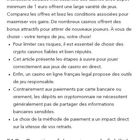
minimum de 1 euro offrent une large variété de jeux.
Comparez les offres et lisez les conditions associées pour
maximiser vos gains. De nombreux casinos offrent des
bonus attractifs pour attirer de nouveaux joueurs. À vous de
choisir – votre temps de jeu, votre choix!
Pour limiter ces risques, il est essentiel de choisir des
crypto casinos fiables et bien réputés.
Cet article présente les étapes à suivre pour jouer
correctement aux jeux de casino en direct.
Enfin, un casino en ligne français legal propose des outils
de jeu responsable.
Contrairement aux paiements par carte bancaire ou
virement, les dépôts en cryptomonnaie ne nécessitent
généralement pas de partager des informations
bancaires sensibles.
Le choix de la méthode de paiement a un impact direct
sur la vitesse de vos retraits.