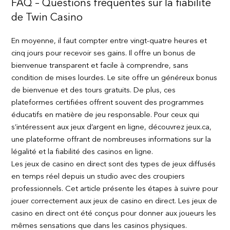
FAQ – Questions fréquentes sur la fiabilité
de Twin Casino
En moyenne, il faut compter entre vingt-quatre heures et
cinq jours pour recevoir ses gains. Il offre un bonus de
bienvenue transparent et facile à comprendre, sans
condition de mises lourdes. Le site offre un généreux bonus
de bienvenue et des tours gratuits. De plus, ces
plateformes certifiées offrent souvent des programmes
éducatifs en matière de jeu responsable. Pour ceux qui
s’intéressent aux jeux d’argent en ligne, découvrez jeux.ca,
une plateforme offrant de nombreuses informations sur la
légalité et la fiabilité des casinos en ligne.
Les jeux de casino en direct sont des types de jeux diffusés
en temps réel depuis un studio avec des croupiers
professionnels. Cet article présente les étapes à suivre pour
jouer correctement aux jeux de casino en direct. Les jeux de
casino en direct ont été conçus pour donner aux joueurs les
mêmes sensations que dans les casinos physiques.