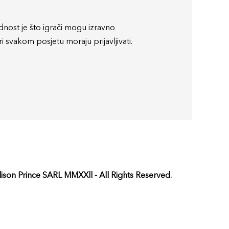
ednost je što igrači mogu izravno
i svakom posjetu moraju prijavljivati.
ison Prince SARL MMXXll - All Rights Reserved.