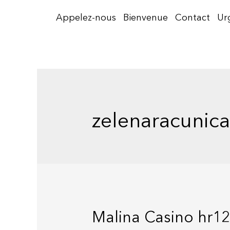
Aller
Appelez-nous
Bienvenue
Contact
Ur
au
contenu
zelenaracunica
Malina Casino hr12