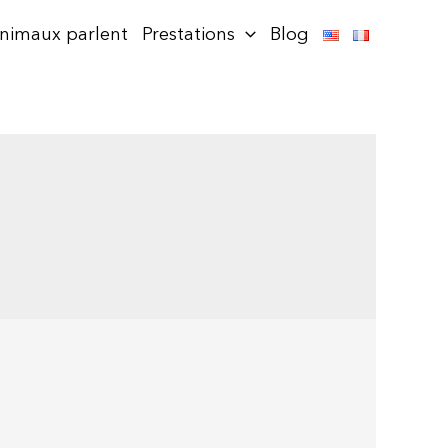
animaux parlent
Prestations
Blog