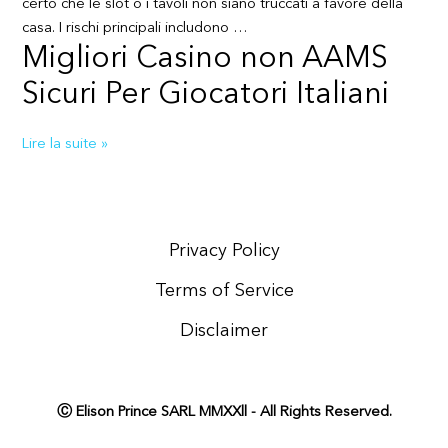
certo che le slot o i tavoli non siano truccati a favore della
casa. I rischi principali includono …
Migliori Casino non AAMS
Sicuri Per Giocatori Italiani
Lire la suite »
Privacy Policy
Terms of Service
Disclaimer
Ⓒ Elison Prince SARL MMXXll - All Rights Reserved.