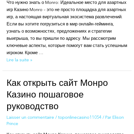
Что нужно знать о Monro: Идеальное место для азартных
игр Казино Monro – это не просто площадка для азартных
игр, а настоящая виртуальная экосистема развлечений.
Если вы хотите погрузиться в мир онлайн-гейминга,
узнать о возможностях, предложениях и стратегии
выигрыша, то вы пришли по адресу. Мы рассмотрим
ключевые аспекты, которые помогут вам стать успешным
игроком. Кроме …
Что
Lire la suite »
нужно
знать
Как открыть сайт Монро
о
Monro
Казино пошаговое
Идеальное
место
руководство
для
азартных
Laisser un commentaire
/
toponlinecasino11054
/ Par
Elison
Prince
игр