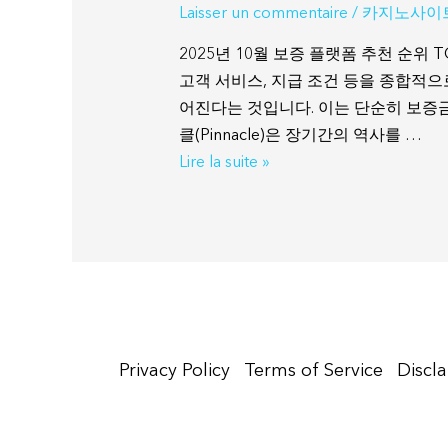
Laisser un commentaire
/
카지노사이
2025년 10월 보증 플랫폼 추천 순위
고객 서비스, 지급 조건 등을 종합적으
어진다는 것입니다. 이는 단순히 보증
클(Pinnacle)은 장기간의 역사를 …
2024
Lire la suite »
년
카
지
노
사
이
트
Privacy Policy
Terms of Service
Discl
추
천
대