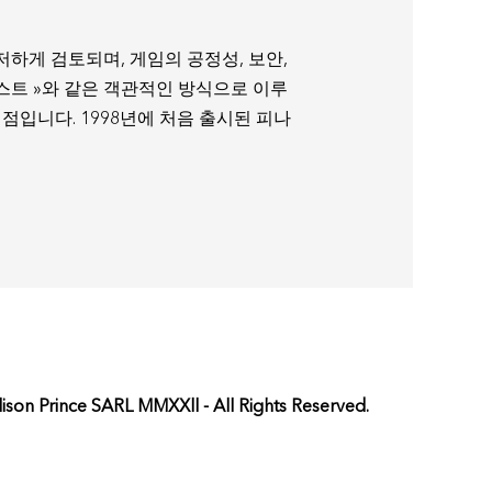
저하게 검토되며, 게임의 공정성, 보안,
스트 »와 같은 객관적인 방식으로 이루
입니다. 1998년에 처음 출시된 피나
ison Prince SARL MMXXll - All Rights Reserved.