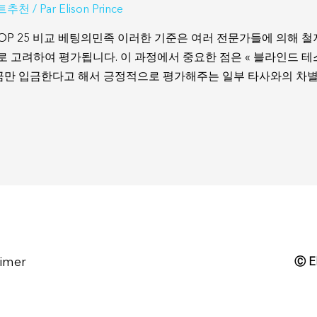
트추천
/ Par
Elison Prince
 TOP 25 비교 베팅의민족 이러한 기준은 여러 전문가들에 의해 철
로 고려하여 평가됩니다. 이 과정에서 중요한 점은 « 블라인드 테
금만 입금한다고 해서 긍정적으로 평가해주는 일부 타사와의 차별점
aimer
Ⓒ El