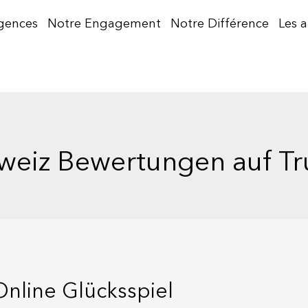
gences
Notre Engagement
Notre Différence
Les 
eiz Bewertungen auf Tru
nline Glücksspiel