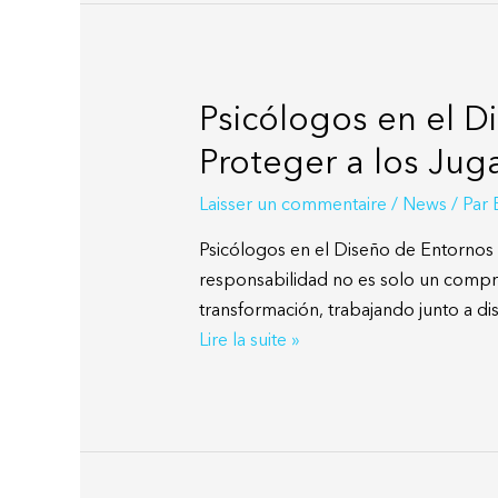
Psicólogos en el 
Proteger a los Jug
Laisser un commentaire
/
News
/ Par
Psicólogos en el Diseño de Entornos 
responsabilidad no es solo un compro
transformación, trabajando junto a d
Psicólogos
Lire la suite »
en
el
Diseño
de
Entornos