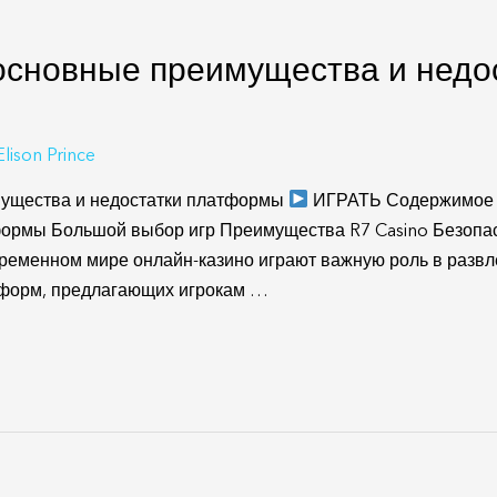
основные преимущества и недо
Elison Prince
мущества и недостатки платформы
ИГРАТЬ Содержимое R
ормы Большой выбор игр Преимущества R7 Casino Безопасн
менном мире онлайн-казино играют важную роль в развлече
тформ, предлагающих игрокам …