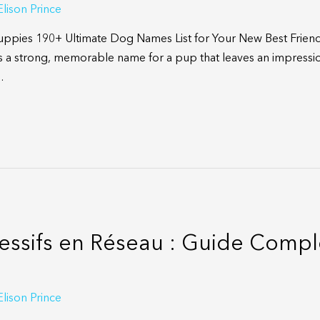
Elison Prince
pies 190+ Ultimate Dog Names List for Your New Best Friend
It’s a strong, memorable name for a pup that leaves an impres
…
essifs en Réseau : Guide Compl
Elison Prince