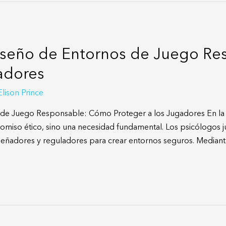
Diseño de Entornos de Juego R
adores
Elison Prince
de Juego Responsable: Cómo Proteger a los Jugadores En la in
miso ético, sino una necesidad fundamental. Los psicólogos j
iseñadores y reguladores para crear entornos seguros. Median