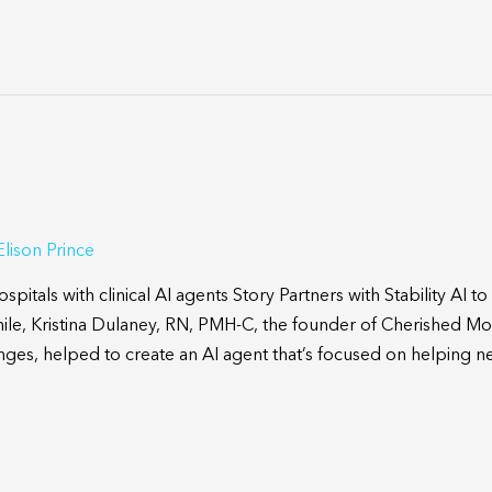
Elison Prince
hospitals with clinical AI agents Story Partners with Stability 
le, Kristina Dulaney, RN, PMH-C, the founder of Cherished Mo
enges, helped to create an AI agent that’s focused on helping