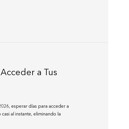
Acceder a Tus
026, esperar días para acceder a
si al instante, eliminando la