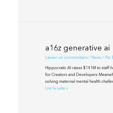
Casino:
In
This
Operates,
Security
Benchmarks,
as
a16z generative ai
well
as
Laisser un commentaire
/
News
/ Par
Web
Hippocratic AI raises $141M to staff 
Income
for Creators and Developers Meanwhi
Capability
solving maternal mental health chall
a16z
Lire la suite »
generative
ai