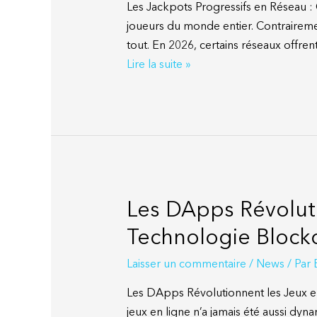
Les Jackpots Progressifs en Réseau :
joueurs du monde entier. Contraireme
tout. En 2026, certains réseaux offr
Les
Lire la suite »
Jackpots
Progressifs
en
Réseau
:
Guide
Complet
Les DApps Révolut
des
Technologie Block
Plus
Gros
Laisser un commentaire
/
News
/ Par
Gains
Les DApps Révolutionnent les Jeux e
de
jeux en ligne n’a jamais été aussi dy
2026