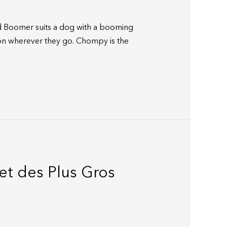
 Boomer suits a dog with a booming
sion wherever they go. Chompy is the
et des Plus Gros