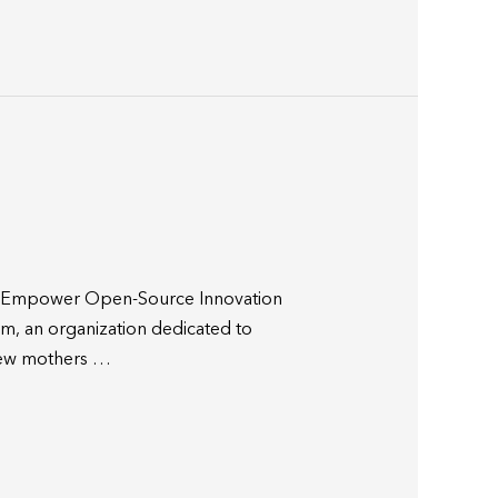
AI to Empower Open-Source Innovation
m, an organization dedicated to
 new mothers …