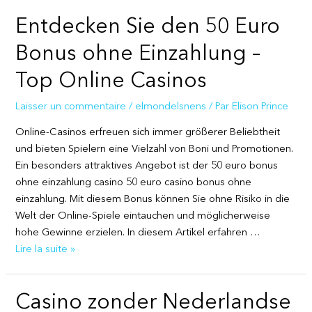
with
Entdecken Sie den 50 Euro
Online
Casinos
Bonus ohne Einzahlung –
Offering
$1
Top Online Casinos
Deposits
Laisser un commentaire
/
elmondelsnens
/ Par
Elison Prince
Online-Casinos erfreuen sich immer größerer Beliebtheit
und bieten Spielern eine Vielzahl von Boni und Promotionen.
Ein besonders attraktives Angebot ist der 50 euro bonus
ohne einzahlung casino 50 euro casino bonus ohne
einzahlung. Mit diesem Bonus können Sie ohne Risiko in die
Welt der Online-Spiele eintauchen und möglicherweise
hohe Gewinne erzielen. In diesem Artikel erfahren …
Entdecken
Lire la suite »
Sie
den
Casino zonder Nederlandse
50