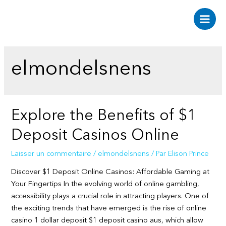
Aller
au
Main
contenu
Men
elmondelsnens
Explore the Benefits of $1
Deposit Casinos Online
Laisser un commentaire
/
elmondelsnens
/ Par
Elison Prince
Discover $1 Deposit Online Casinos: Affordable Gaming at
Your Fingertips In the evolving world of online gambling,
accessibility plays a crucial role in attracting players. One of
the exciting trends that have emerged is the rise of online
casino 1 dollar deposit $1 deposit casino aus, which allow