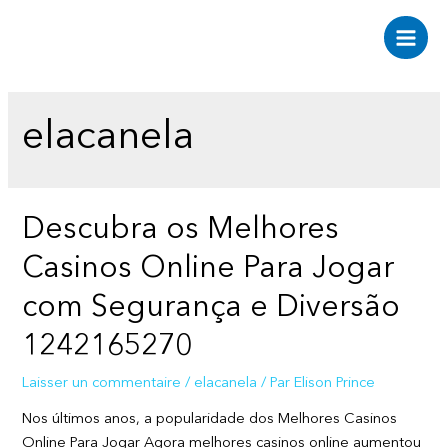
Aller
au
Main
contenu
Men
elacanela
Descubra os Melhores
Casinos Online Para Jogar
com Segurança e Diversão
1242165270
Laisser un commentaire
/
elacanela
/ Par
Elison Prince
Nos últimos anos, a popularidade dos Melhores Casinos
Online Para Jogar Agora melhores casinos online aumentou