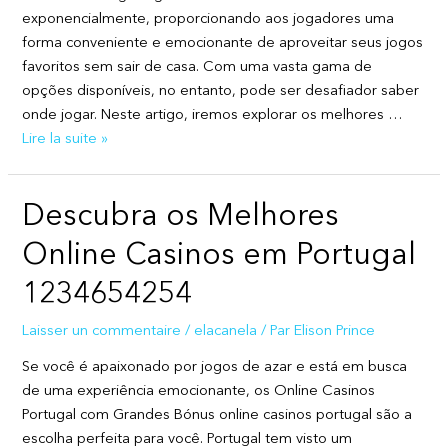
exponencialmente, proporcionando aos jogadores uma
forma conveniente e emocionante de aproveitar seus jogos
favoritos sem sair de casa. Com uma vasta gama de
opções disponíveis, no entanto, pode ser desafiador saber
onde jogar. Neste artigo, iremos explorar os melhores …
Descubra
Lire la suite »
os
Melhores
Descubra os Melhores
Casinos
Online
Online Casinos em Portugal
Para
Jogar
1234654254
com
Segurança
Laisser un commentaire
/
elacanela
/ Par
Elison Prince
e
Se você é apaixonado por jogos de azar e está em busca
Diversão
de uma experiência emocionante, os Online Casinos
1242165270
Portugal com Grandes Bónus online casinos portugal são a
escolha perfeita para você. Portugal tem visto um