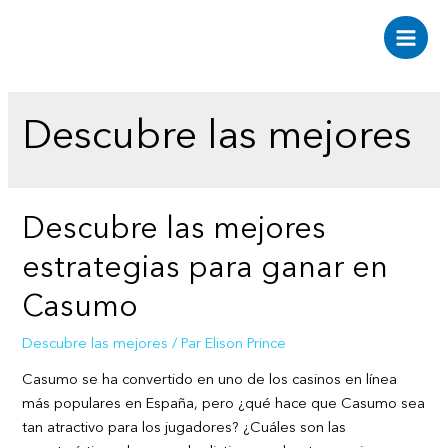
Aller
au
Main
contenu
Men
Descubre las mejores
Descubre las mejores
estrategias para ganar en
Casumo
Descubre las mejores
/ Par
Elison Prince
Casumo se ha convertido en uno de los casinos en línea
más populares en España, pero ¿qué hace que Casumo sea
tan atractivo para los jugadores? ¿Cuáles son las