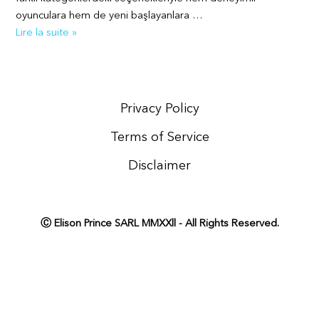
oyunculara hem de yeni başlayanlara …
Online
Lire la suite »
Casino
Privacy Policy
Terms of Service
Disclaimer
Ⓒ Elison Prince SARL MMXXll - All Rights Reserved.