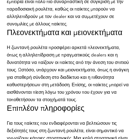
εμπειρία είναι πολύ πιο συναρπαστική σε σύγκριση με την
παραδοσιακή ρουλέτα, καθώς οι παίκτες μπορούν να
αλληλεπιδρούν με τον dealer και να συμμετέχουν σε
συνομιλίες με άλλους παίκτες.
Πλεονεκτήματα και μειονεκτήματα
Η ζωντανή ρουλέτα προσφέρει αρκετά πλεονεκτήματα,
όπως η αλληλεπίδραση με πραγματικούς dealers και η
δυνατότητα να παίζουν οι παίκτες από την άνεση του σπιτιού
τους. Ωστόσο, υπάρχουν και μειονεκτήματα, όπως η ανάγκη
για σταθερή σύνδεση στο διαδίκτυο και η πιθανότητα
καθυστερήσεων στη μετάδοση. Επίσης, οι παίκτες μπορεί να
αισθάνονται πίεση λόγω του χρόνου που έχουν για να
τοποθετήσουν τα στοιχήματά τους.
Επιπλέον πληροφορίες
Για τους παίκτες που ενδιαφέρονται να βελτιώσουν τις
δεξιότητές τους στη ζωντανή ρουλέτα, είναι σημαντικό να
γνωρίζουν κάποιες στρατηγικές. Μια καλή στρατηγική είναι