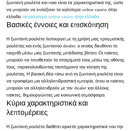
ζωντανή ρουλέτα και ποια είναι τα χαρακτηριστικά της, ώστε
να μπορούν να επιλέξουν τα καλύτερα online casino στην
ελλαδα.
τα καλυτερα online casino στην ελλαδα
Βασικές έννοιες και επισκόπηση
Η ζωντανή ρουλέτα λειτουργεί με τη χρήση μιας πραγματικής
ρουλέτας και ενός ζωντανού dealer, ο οποίος διευθύνει το
παιχνίδι μέσω μιας ζωντανής μετάδοσης βίντεο. Οι παίκτες
μπορούν να τοποθετούν τα στοιχήματά τους μέσω της οθόνης
τους, παρακολουθώντας ταυτόχρονα την κίνηση της
ρουλέτας. Η βασική ιδέα πίσω από τη ζωντανή ρουλέτα είναι
να προσφέρει μια αλληλεπιδραστική εμπειρία, όπου οι παίκτες
μπορούν να αλληλεπιδρούν με τον dealer και άλλους
παίκτες, δημιουργώντας μια κοινωνική ατμόσφαιρα.
Κύρια χαρακτηριστικά και
λεπτομέρειες
Η ζωντανή ρουλέτα διαθέτει αρκετά χαρακτηριστικά που την