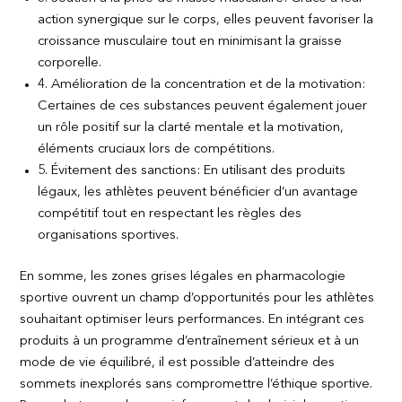
action synergique sur le corps, elles peuvent favoriser la
croissance musculaire tout en minimisant la graisse
corporelle.
4. Amélioration de la concentration et de la motivation:
Certaines de ces substances peuvent également jouer
un rôle positif sur la clarté mentale et la motivation,
éléments cruciaux lors de compétitions.
5. Évitement des sanctions: En utilisant des produits
légaux, les athlètes peuvent bénéficier d’un avantage
compétitif tout en respectant les règles des
organisations sportives.
En somme, les zones grises légales en pharmacologie
sportive ouvrent un champ d’opportunités pour les athlètes
souhaitant optimiser leurs performances. En intégrant ces
produits à un programme d’entraînement sérieux et à un
mode de vie équilibré, il est possible d’atteindre des
sommets inexplorés sans compromettre l’éthique sportive.