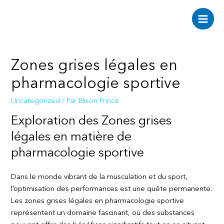
Aller
au
Main
contenu
Men
Zones grises légales en
pharmacologie sportive
Uncategorized
/ Par
Elison Prince
Exploration des Zones grises
légales en matière de
pharmacologie sportive
Dans le monde vibrant de la musculation et du sport,
l’optimisation des performances est une quête permanente.
Les zones grises légales en pharmacologie sportive
représentent un domaine fascinant, où des substances