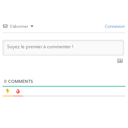
S’abonner
Connexion
0
COMMENTS