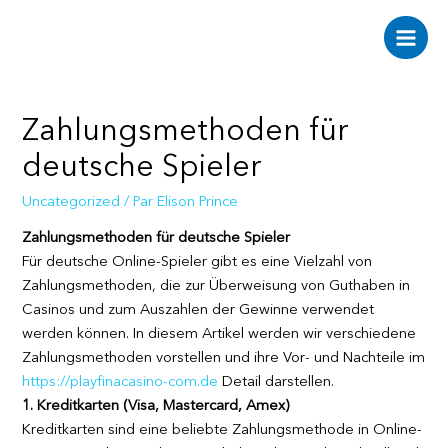
Aller
au
Main
contenu
Men
Zahlungsmethoden für
deutsche Spieler
Uncategorized
/ Par
Elison Prince
Zahlungsmethoden für deutsche Spieler
Für deutsche Online-Spieler gibt es eine Vielzahl von
Zahlungsmethoden, die zur Überweisung von Guthaben in
Casinos und zum Auszahlen der Gewinne verwendet
werden können. In diesem Artikel werden wir verschiedene
Zahlungsmethoden vorstellen und ihre Vor- und Nachteile im
https://playfinacasino-com.de
Detail darstellen.
1. Kreditkarten (Visa, Mastercard, Amex)
Kreditkarten sind eine beliebte Zahlungsmethode in Online-