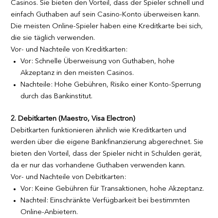
Casinos. Sie bieten den Vorteil, dass der Spieler schnell und
einfach Guthaben auf sein Casino-Konto überweisen kann.
Die meisten Online-Spieler haben eine Kreditkarte bei sich,
die sie täglich verwenden.
Vor- und Nachteile von Kreditkarten:
Vor: Schnelle Überweisung von Guthaben, hohe
Akzeptanz in den meisten Casinos.
Nachteile: Hohe Gebühren, Risiko einer Konto-Sperrung
durch das Bankinstitut.
2. Debitkarten (Maestro, Visa Electron)
Debitkarten funktionieren ähnlich wie Kreditkarten und
werden über die eigene Bankfinanzierung abgerechnet. Sie
bieten den Vorteil, dass der Spieler nicht in Schulden gerät,
da er nur das vorhandene Guthaben verwenden kann.
Vor- und Nachteile von Debitkarten:
Vor: Keine Gebühren für Transaktionen, hohe Akzeptanz.
Nachteil: Einschränkte Verfügbarkeit bei bestimmten
Online-Anbietern.