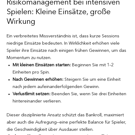
Risikomanagement bei intensiven
Spielen: Kleine Einsätze, große
Wirkung
Ein verbreitetes Missverständnis ist, dass kurze Sessions
niedrige Einsätze bedeuten. In Wirklichkeit erhöhen viele
Spieler ihre Einsätze nach einigen frühen Gewinnen, um das
Momentum zu nutzen.
Mit kleinen Einsätzen starten:
Beginnen Sie mit 1–2
Einheiten pro Spin.
Nach Gewinnen erhöhen:
Steigern Sie um eine Einheit
nach jedem aufeinanderfolgenden Gewinn.
Verlustlimit setzen:
Beenden Sie, wenn Sie drei Einheiten
hintereinander verlieren.
Dieser disziplinierte Ansatz schützt das Bankroll, maximiert
aber auch die Aufregung—eine perfekte Balance für Spieler,
die Geschwindigkeit über Ausdauer stellen.