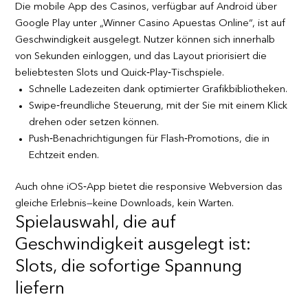
Die mobile App des Casinos, verfügbar auf Android über
Google Play unter „Winner Casino Apuestas Online“, ist auf
Geschwindigkeit ausgelegt. Nutzer können sich innerhalb
von Sekunden einloggen, und das Layout priorisiert die
beliebtesten Slots und Quick‑Play‑Tischspiele.
Schnelle Ladezeiten dank optimierter Grafikbibliotheken.
Swipe‑freundliche Steuerung, mit der Sie mit einem Klick
drehen oder setzen können.
Push‑Benachrichtigungen für Flash‑Promotions, die in
Echtzeit enden.
Auch ohne iOS‑App bietet die responsive Webversion das
gleiche Erlebnis—keine Downloads, kein Warten.
Spielauswahl, die auf
Geschwindigkeit ausgelegt ist:
Slots, die sofortige Spannung
liefern