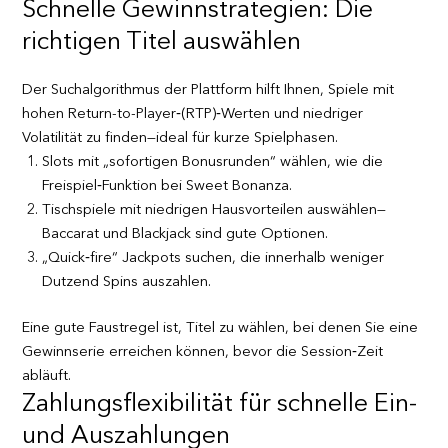
Schnelle Gewinnstrategien: Die
richtigen Titel auswählen
Der Suchalgorithmus der Plattform hilft Ihnen, Spiele mit
hohen Return-to-Player‑(RTP)‑Werten und niedriger
Volatilität zu finden—ideal für kurze Spielphasen.
Slots mit „sofortigen Bonusrunden“ wählen, wie die
Freispiel‑Funktion bei Sweet Bonanza.
Tischspiele mit niedrigen Hausvorteilen auswählen—
Baccarat und Blackjack sind gute Optionen.
„Quick‑fire“ Jackpots suchen, die innerhalb weniger
Dutzend Spins auszahlen.
Eine gute Faustregel ist, Titel zu wählen, bei denen Sie eine
Gewinnserie erreichen können, bevor die Session‑Zeit
abläuft.
Zahlungsflexibilität für schnelle Ein-
und Auszahlungen