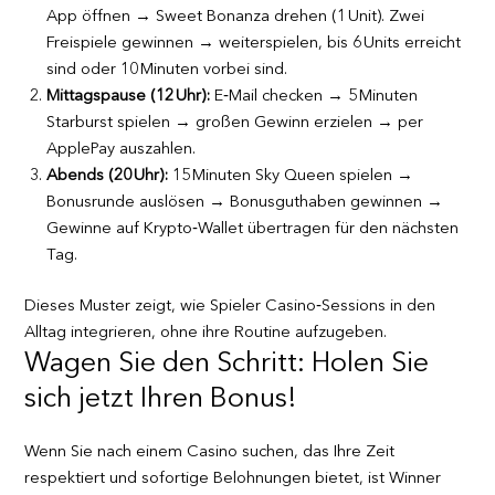
App öffnen → Sweet Bonanza drehen (1 Unit). Zwei
Freispiele gewinnen → weiterspielen, bis 6 Units erreicht
sind oder 10 Minuten vorbei sind.
Mittagspause (12 Uhr):
E‑Mail checken → 5 Minuten
Starburst spielen → großen Gewinn erzielen → per
ApplePay auszahlen.
Abends (20 Uhr):
15 Minuten Sky Queen spielen →
Bonusrunde auslösen → Bonusguthaben gewinnen →
Gewinne auf Krypto‑Wallet übertragen für den nächsten
Tag.
Dieses Muster zeigt, wie Spieler Casino‑Sessions in den
Alltag integrieren, ohne ihre Routine aufzugeben.
Wagen Sie den Schritt: Holen Sie
sich jetzt Ihren Bonus!
Wenn Sie nach einem Casino suchen, das Ihre Zeit
respektiert und sofortige Belohnungen bietet, ist Winner