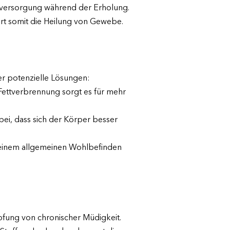
ieversorgung während der Erholung.
rt somit die Heilung von Gewebe.
r potenzielle Lösungen:
ettverbrennung sorgt es für mehr
ei, dass sich der Körper besser
u einem allgemeinen Wohlbefinden
fung von chronischer Müdigkeit.