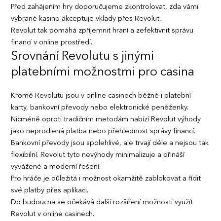
Před zahájením hry doporučujeme zkontrolovat, zda vámi
vybrané kasino akceptuje vklady přes Revolut.
Revolut tak pomáhá zpříjemnit hraní a zefektivnit správu
financí v online prostředí.
Srovnání Revolutu s jinými
platebními možnostmi pro casina
Kromě Revolutu jsou v online casinech běžné i platební
karty, bankovní převody nebo elektronické peněženky.
Nicméně oproti tradičním metodám nabízí Revolut výhody
jako neprodlená platba nebo přehlednost správy financí.
Bankovní převody jsou spolehlivé, ale trvají déle a nejsou tak
flexibilní. Revolut tyto nevýhody minimalizuje a přináší
vyvážené a moderní řešení.
Pro hráče je důležitá i možnost okamžitě zablokovat a řídit
své platby přes aplikaci.
Do budoucna se očekává další rozšíření možnosti využít
Revolut v online casinech.