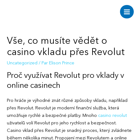
Aller
au
Main
contenu
Men
Vše, co musíte vědět o
casino vkladu přes Revolut
Uncategorized
/ Par
Elison Prince
Proč využívat Revolut pro vklady v
online casinech
Pro hráče je výhodné znát různé způsoby vkladu, například
přes Revolut. Revolut je moderní finanční služba, která
umožňuje rychlé a bezpečné platby. Mnoho
casino revolut
uživatelů volí Revolut pro jeho rychlost a bezpečnost.
Casino vklad přes Revolut je snadný proces, který zvládnete
během několika minut. Propojení mezi Revolutem a online