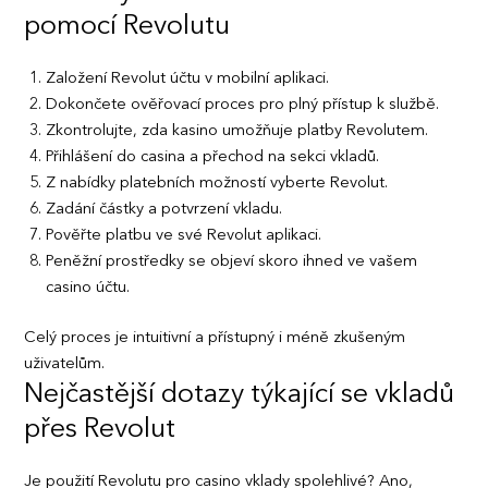
pomocí Revolutu
Založení Revolut účtu v mobilní aplikaci.
Dokončete ověřovací proces pro plný přístup k službě.
Zkontrolujte, zda kasino umožňuje platby Revolutem.
Přihlášení do casina a přechod na sekci vkladů.
Z nabídky platebních možností vyberte Revolut.
Zadání částky a potvrzení vkladu.
Pověřte platbu ve své Revolut aplikaci.
Peněžní prostředky se objeví skoro ihned ve vašem
casino účtu.
Celý proces je intuitivní a přístupný i méně zkušeným
uživatelům.
Nejčastější dotazy týkající se vkladů
přes Revolut
Je použití Revolutu pro casino vklady spolehlivé? Ano,