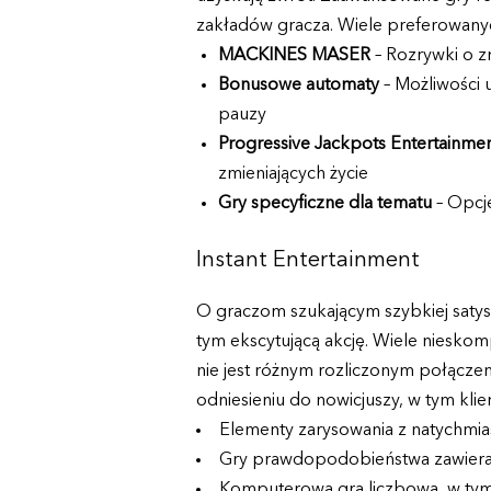
zakładów gracza. Wiele preferowany
MACKINES MASER
– Rozrywki o 
Bonusowe automaty
– Możliwości
pauzy
Progressive Jackpots Entertainme
zmieniających życie
Gry specyficzne dla tematu
– Opcj
Instant Entertainment
O graczom szukającym szybkiej satys
tym ekscytującą akcję. Wiele niesko
nie jest różnym rozliczonym połączen
odniesieniu do nowicjuszy, w tym kl
Elementy zarysowania z natychmi
Gry prawdopodobieństwa zawiera
Komputerowa gra liczbowa, w tym