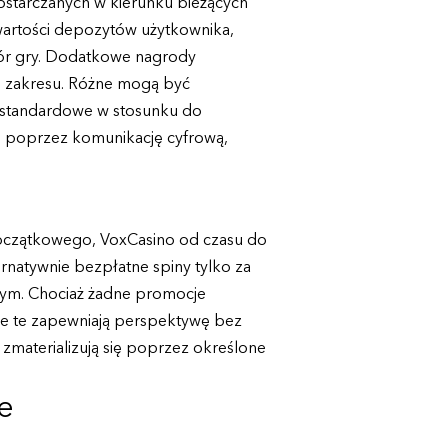
starczanych w kierunku bieżących
wartości depozytów użytkownika,
ór gry. Dodatkowe nagrody
o zakresu. Różne mogą być
estandardowe w stosunku do
e poprzez komunikację cyfrową,
początkowego, VoxCasino od czasu do
rnatywnie bezpłatne spiny tylko za
wym. Chociaż żadne promocje
je te zapewniają perspektywę bez
zmaterializują się poprzez określone
e