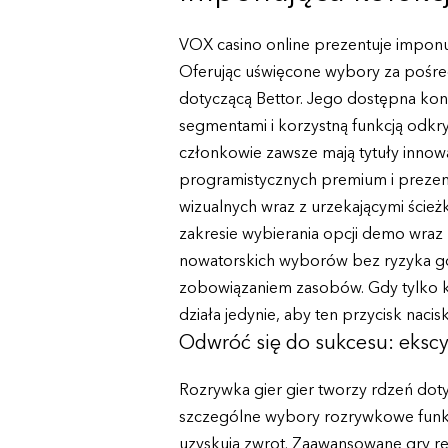
VOX casino online prezentuje imponuj
Oferując uświęcone wybory za pośre
dotyczącą Bettor. Jego dostępna kon
segmentami i korzystną funkcją odkry
członkowie zawsze mają tytuły innow
programistycznych premium i prezent
wizualnych wraz z urzekającymi ści
zakresie wybierania opcji demo wraz 
nowatorskich wyborów bez ryzyka got
zobowiązaniem zasobów. Gdy tylko kt
działa jedynie, aby ten przycisk nacisk
Odwróć się do sukcesu: eksc
Rozrywka gier gier tworzy rdzeń doty
szczególne wybory rozrywkowe funkcjo
uzyskują zwrot. Zaawansowane gry re