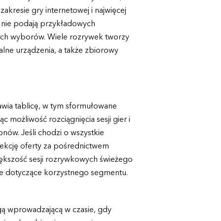
akresie gry internetowej i najwięcej
o nie podają przykładowych
kich wyborów. Wiele rozrywek tworzy
lne urządzenia, a także zbiorowy
awia tablicę, w tym sformułowane
 możliwość rozciągnięcia sesji gier i
nów. Jeśli chodzi o wszystkie
ekcję oferty za pośrednictwem
iększość sesji rozrywkowych świeżego
że dotyczące korzystnego segmentu.
gą wprowadzającą w czasie, gdy