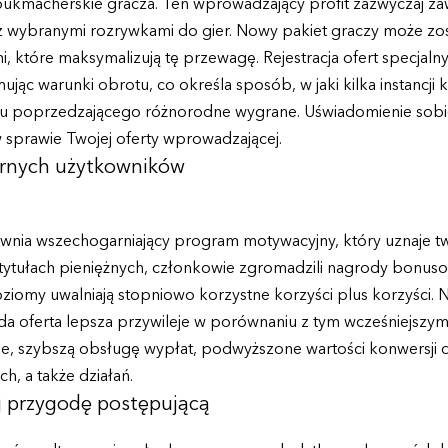
ukmacherskie gracza. Ten wprowadzający profit zazwyczaj za
 wybranymi rozrywkami do gier. Nowy pakiet graczy może zo
, które maksymalizują tę przewagę. Rejestracja ofert specjal
ując warunki obrotu, co określa sposób, w jaki kilka instanc
fitu poprzedzającego różnorodne wygrane. Uświadomienie sobi
w sprawie Twojej oferty wprowadzającej.
ernych użytkowników
nia wszechogarniający program motywacyjny, który uznaje twoj
 tytułach pieniężnych, członkowie zgromadzili nagrody bonus
oziomy uwalniają stopniowo korzystne korzyści plus korzyści.
a oferta lepsza przywileje w porównaniu z tym wcześniejszym
 szybszą obsługę wypłat, podwyższone wartości konwersji do
h, a także działań.
j przygodę postępującą