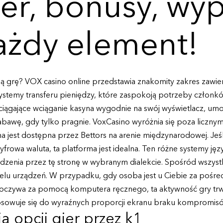
r, bonusy, wyp
ażdy element!
ną grę? VOX casino online przedstawia znakomity zakres zawier
systemy transferu pieniędzy, które zaspokoją potrzeby członk
ągające wciąganie kasyna wygodnie na swój wyświetlacz, umoż
abawę, gdy tylko pragnie. VoxCasino wyróżnia się poza liczny
na jest dostępna przez Bettors na arenie międzynarodowej. Jeś
rowa waluta, ta platforma jest idealna. Ten różne systemy ję
zenia przez tę stronę w wybranym dialekcie. Spośród wszys
elu urządzeń. W przypadku, gdy osoba jest u Ciebie za pośr
zywa za pomocą komputera ręcznego, ta aktywność gry trwa 
owuje się do wyraźnych proporcji ekranu braku kompromisów, 
a opcji gier przez k1