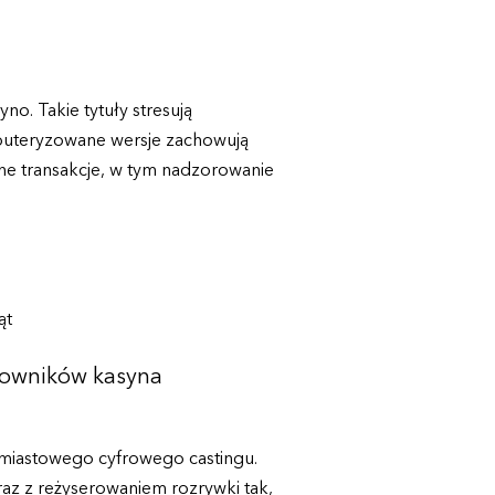
o. Takie tytuły stresują
mputeryzowane wersje zachowują
ane transakcje, w tym nadzorowanie
ąt
acowników kasyna
hmiastowego cyfrowego castingu.
raz z reżyserowaniem rozrywki tak,