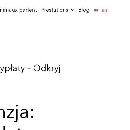
animaux parlent
Prestations
Blog
ypłaty – Odkryj
zja: