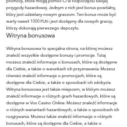
promocji, które mogą pomóc Ci w rozpoczęciu swojej
przygody hazardowej. Jednym z nich jest bonus powitalny,
który jest udzielany nowym graczom. Ten bonus może być
warty nawet 1000 PLN i jest dostępny dla nowych graczy,
którzy dokonają pierwszego depozytu.
Witryna bonusowa
Witryna bonusowa to specjalna strona, na której możesz
znaleźć wszystkie dostępne bonusy i promocje. Tutaj
możesz znaleźć informacje o bonusach, które są dostępne
dla Ciebie, a także o warunkach ich przyznawania. Możesz
również znaleźć informacje o promocjach, które są
dostępne dla Ciebie, a także o sposobach ich zdobycia.
Witryna bonusowa jest także miejscem, w którym możesz
znaleźć informacje o różnych grach hazardowych, które są
dostępne w Vox Casino Online. Możesz znaleźć informacje
o różnych wariantach hazardowych, a także o sposobach ich
rozgrywania. Możesz także znaleźć informacje o różnych
bonusach, które są dostępne dla Ciebie, a także o