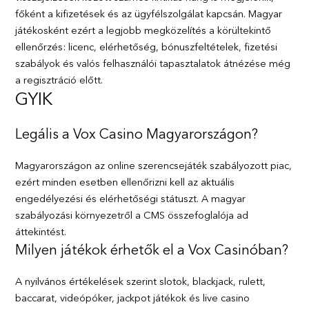
főként a kifizetések és az ügyfélszolgálat kapcsán. Magyar
játékosként ezért a legjobb megközelítés a körültekintő
ellenőrzés: licenc, elérhetőség, bónuszfeltételek, fizetési
szabályok és valós felhasználói tapasztalatok átnézése még
a regisztráció előtt.
GYIK
Legális a Vox Casino Magyarországon?
Magyarországon az online szerencsejáték szabályozott piac,
ezért minden esetben ellenőrizni kell az aktuális
engedélyezési és elérhetőségi státuszt. A magyar
szabályozási környezetről a CMS összefoglalója ad
áttekintést.
Milyen játékok érhetők el a Vox Casinóban?
A nyilvános értékelések szerint slotok, blackjack, rulett,
baccarat, videópóker, jackpot játékok és live casino