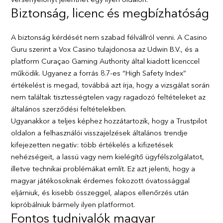
versenyelőnyt jelenthet egy ilyen oldalon.
Biztonság, licenc és megbízhatóság
A biztonság kérdését nem szabad félvállról venni. A Casino
Guru szerint a Vox Casino tulajdonosa az Udwin B.V., és a
platform Curaçao Gaming Authority által kiadott licenccel
működik. Ugyanez a forrás 8.7-es “High Safety Index”
értékelést is megad, továbbá azt írja, hogy a vizsgálat során
nem találtak tisztességtelen vagy ragadozó feltételeket az
általános szerződési feltételekben.
Ugyanakkor a teljes képhez hozzátartozik, hogy a Trustpilot
oldalon a felhasználói visszajelzések általános trendje
kifejezetten negatív: több értékelés a kifizetések
nehézségeit, a lassú vagy nem kielégítő ügyfélszolgálatot,
illetve technikai problémákat említ. Ez azt jelenti, hogy a
magyar játékosoknak érdemes fokozott óvatossággal
eljárniuk, és kisebb összeggel, alapos ellenőrzés után
kipróbálniuk bármely ilyen platformot.
Fontos tudnivalók magyar