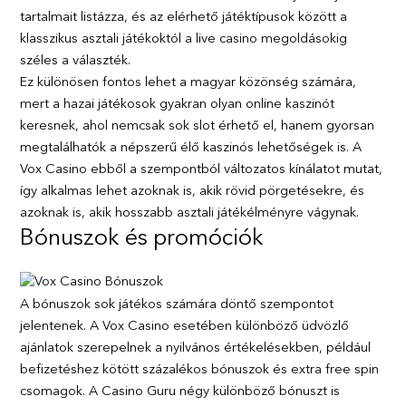
tartalmait listázza, és az elérhető játéktípusok között a
klasszikus asztali játékoktól a live casino megoldásokig
széles a választék.
Ez különösen fontos lehet a magyar közönség számára,
mert a hazai játékosok gyakran olyan online kaszinót
keresnek, ahol nemcsak sok slot érhető el, hanem gyorsan
megtalálhatók a népszerű élő kaszinós lehetőségek is. A
Vox Casino ebből a szempontból változatos kínálatot mutat,
így alkalmas lehet azoknak is, akik rövid pörgetésekre, és
azoknak is, akik hosszabb asztali játékélményre vágynak.
Bónuszok és promóciók
A bónuszok sok játékos számára döntő szempontot
jelentenek. A Vox Casino esetében különböző üdvözlő
ajánlatok szerepelnek a nyilvános értékelésekben, például
befizetéshez kötött százalékos bónuszok és extra free spin
csomagok. A Casino Guru négy különböző bónuszt is