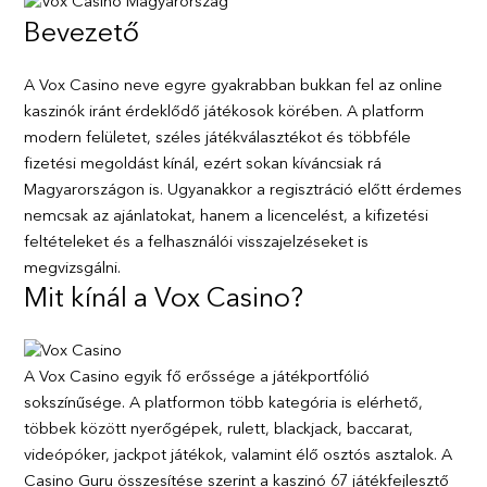
Bevezető
A Vox Casino neve egyre gyakrabban bukkan fel az online
kaszinók iránt érdeklődő játékosok körében. A platform
modern felületet, széles játékválasztékot és többféle
fizetési megoldást kínál, ezért sokan kíváncsiak rá
Magyarországon is. Ugyanakkor a regisztráció előtt érdemes
nemcsak az ajánlatokat, hanem a licencelést, a kifizetési
feltételeket és a felhasználói visszajelzéseket is
megvizsgálni.
Mit kínál a Vox Casino?
A Vox Casino egyik fő erőssége a játékportfólió
sokszínűsége. A platformon több kategória is elérhető,
többek között nyerőgépek, rulett, blackjack, baccarat,
videópóker, jackpot játékok, valamint élő osztós asztalok. A
Casino Guru összesítése szerint a kaszinó 67 játékfejlesztő