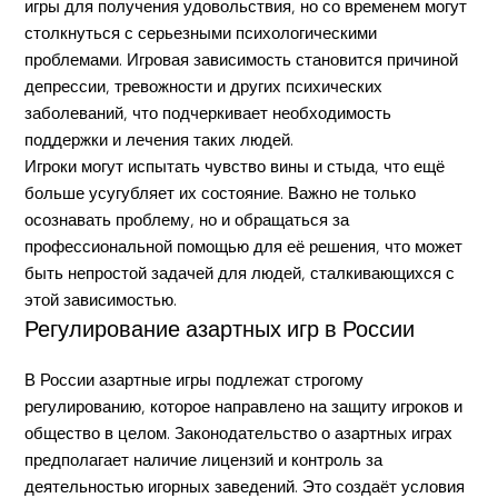
игры для получения удовольствия, но со временем могут
столкнуться с серьезными психологическими
проблемами. Игровая зависимость становится причиной
депрессии, тревожности и других психических
заболеваний, что подчеркивает необходимость
поддержки и лечения таких людей.
Игроки могут испытать чувство вины и стыда, что ещё
больше усугубляет их состояние. Важно не только
осознавать проблему, но и обращаться за
профессиональной помощью для её решения, что может
быть непростой задачей для людей, сталкивающихся с
этой зависимостью.
Регулирование азартных игр в России
В России азартные игры подлежат строгому
регулированию, которое направлено на защиту игроков и
общество в целом. Законодательство о азартных играх
предполагает наличие лицензий и контроль за
деятельностью игорных заведений. Это создаёт условия