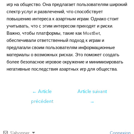
игр на общество. Она предлагает пользователям широкий
спектр услуг и развлечений, что способствует
повышению интереса к азартным играм. Однако стоит
учитывать, что с этим интересом приходят и риски.
Важно, чтобы платформы, такие как MostBet,
обеспечивали ответственный подход к играм и
предлагали своим пользователям информационные
материалы о возможных рисках. Это поможет создать
более безопасное игровое окружение и минимизировать
негативные последствия азартных игр для общества.
Navigation
←
Article
Article suivant
de
précédent
→
l’article
S’abonner
Connexion