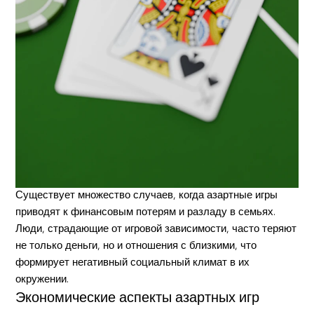
Существует множество случаев, когда азартные игры
приводят к финансовым потерям и разладу в семьях.
Люди, страдающие от игровой зависимости, часто теряют
не только деньги, но и отношения с близкими, что
формирует негативный социальный климат в их
окружении.
Экономические аспекты азартных игр