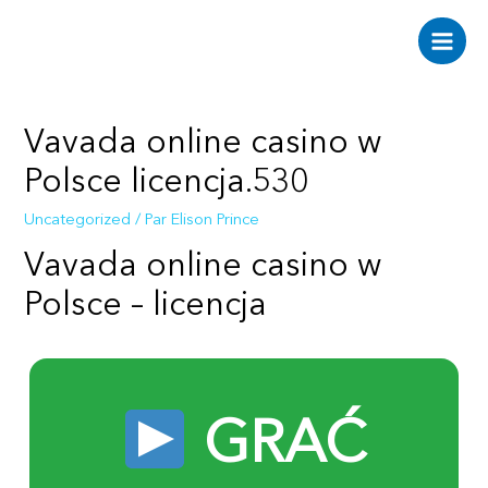
Aller
au
Main
contenu
Men
Vavada online casino w
Polsce licencja.530
Uncategorized
/ Par
Elison Prince
Vavada online casino w
Polsce – licencja
GRAĆ