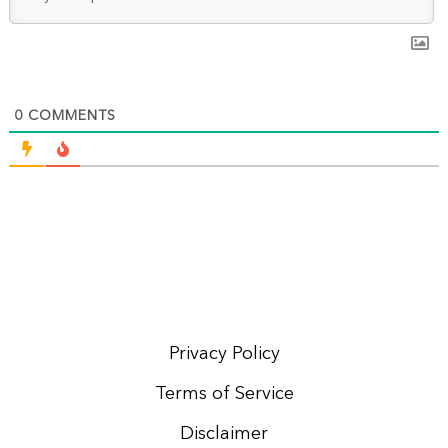
0
COMMENTS
Privacy Policy
Terms of Service
Disclaimer