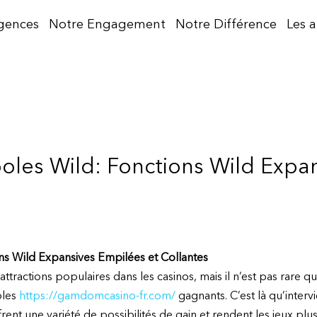
gences
Notre Engagement
Notre Différence
Les 
oles Wild: Fonctions Wild Expa
ns Wild Expansives Empilées et Collantes
ttractions populaires dans les casinos, mais il n’est pas rare 
oles
https://gamdomcasino-fr.com/
gagnants. C’est là qu’interv
ent une variété de possibilités de gain et rendent les jeux plus