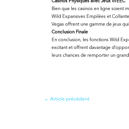
Casinos Physiques avec Jeux WEEC
Bien que les casinos en ligne soient 
Wild Expansives Empilées et Collante
Vegas offrent une gamme de jeux qui i
Conclusion Finale
En conclusion, les fonctions Wild Exp
excitant et offrent davantage d’oppor
leurs chances de remporter un grand
Navigation
←
Article précédent
de
l’article