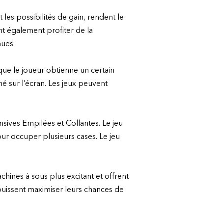
es possibilités de gain, rendent le
nt également profiter de la
nues.
e le joueur obtienne un certain
é sur l’écran. Les jeux peuvent
nsives Empilées et Collantes. Le jeu
ur occuper plusieurs cases. Le jeu
hines à sous plus excitant et offrent
puissent maximiser leurs chances de