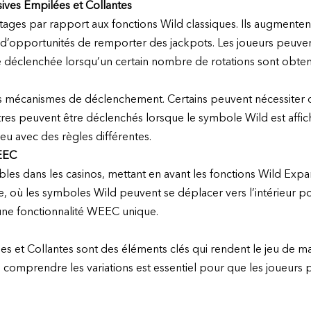
ives Empilées et Collantes
es par rapport aux fonctions Wild classiques. Ils augmentent l
e d’opportunités de remporter des jackpots. Les joueurs peuve
re déclenchée lorsqu’un certain nombre de rotations sont obte
mécanismes de déclenchement. Certains peuvent nécessiter qu
res peuvent être déclenchés lorsque le symbole Wild est affich
eu avec des règles différentes.
WEEC
bles dans les casinos, mettant en avant les fonctions Wild Expa
, où les symboles Wild peuvent se déplacer vers l’intérieur po
ne fonctionnalité WEEC unique.
s et Collantes sont des éléments clés qui rendent le jeu de mac
 comprendre les variations est essentiel pour que les joueurs 