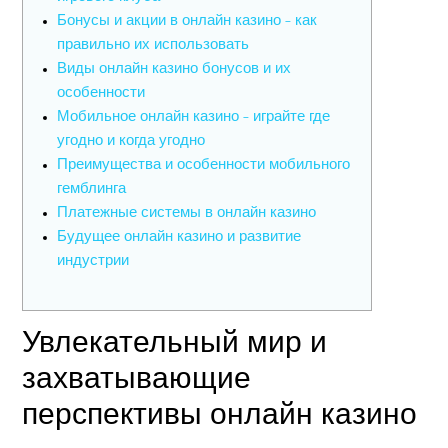
Бонусы и акции в онлайн казино – как
правильно их использовать
Виды онлайн казино бонусов и их
особенности
Мобильное онлайн казино – играйте где
угодно и когда угодно
Преимущества и особенности мобильного
гемблинга
Платежные системы в онлайн казино
Будущее онлайн казино и развитие
индустрии
Увлекательный мир и
захватывающие
перспективы онлайн казино