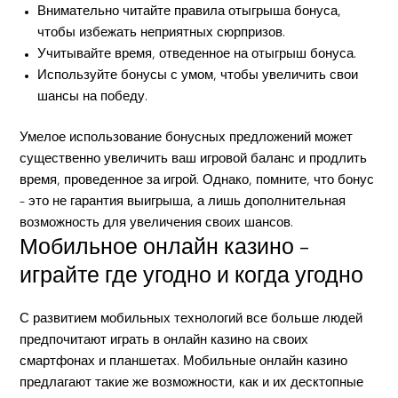
Внимательно читайте правила отыгрыша бонуса,
чтобы избежать неприятных сюрпризов.
Учитывайте время, отведенное на отыгрыш бонуса.
Используйте бонусы с умом, чтобы увеличить свои
шансы на победу.
Умелое использование бонусных предложений может
существенно увеличить ваш игровой баланс и продлить
время, проведенное за игрой. Однако, помните, что бонус
– это не гарантия выигрыша, а лишь дополнительная
возможность для увеличения своих шансов.
Мобильное онлайн казино –
играйте где угодно и когда угодно
С развитием мобильных технологий все больше людей
предпочитают играть в онлайн казино на своих
смартфонах и планшетах. Мобильные онлайн казино
предлагают такие же возможности, как и их десктопные