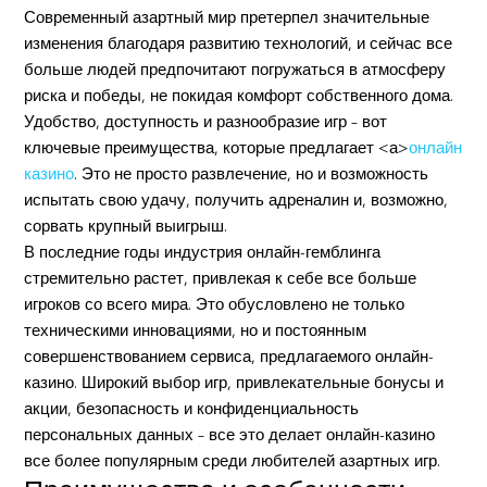
Современный азартный мир претерпел значительные
изменения благодаря развитию технологий, и сейчас все
больше людей предпочитают погружаться в атмосферу
риска и победы, не покидая комфорт собственного дома.
Удобство, доступность и разнообразие игр – вот
ключевые преимущества, которые предлагает <а>
онлайн
казино
. Это не просто развлечение, но и возможность
испытать свою удачу, получить адреналин и, возможно,
сорвать крупный выигрыш.
В последние годы индустрия онлайн-гемблинга
стремительно растет, привлекая к себе все больше
игроков со всего мира. Это обусловлено не только
техническими инновациями, но и постоянным
совершенствованием сервиса, предлагаемого онлайн-
казино. Широкий выбор игр, привлекательные бонусы и
акции, безопасность и конфиденциальность
персональных данных – все это делает онлайн-казино
все более популярным среди любителей азартных игр.