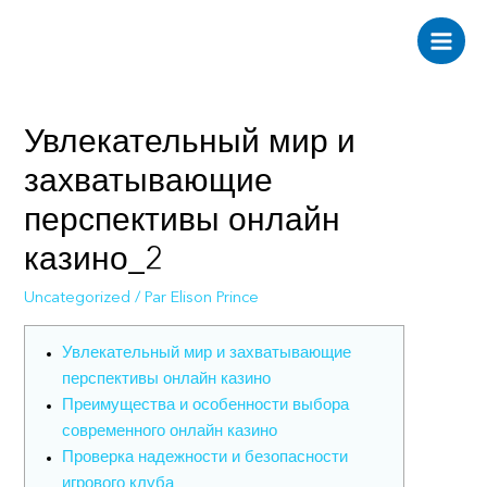
Aller
au
Main
contenu
Men
Увлекательный мир и
захватывающие
перспективы онлайн
казино_2
Uncategorized
/ Par
Elison Prince
Увлекательный мир и захватывающие
перспективы онлайн казино
Преимущества и особенности выбора
современного онлайн казино
Проверка надежности и безопасности
игрового клуба