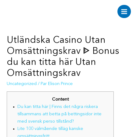
Aller
au
Main
contenu
Men
Utländska Casino Utan
Omsättningskrav ᐈ Bonus
du kan titta här Utan
Omsättningskrav
Uncategorized
/ Par
Elison Prince
Content
Du kan titta här | Finns det några riskera
tillsammans att betta på bettingsidor inte
med svensk perso tillstånd?
Lite 100 välmående tilläg kanske
omsättningsfritt