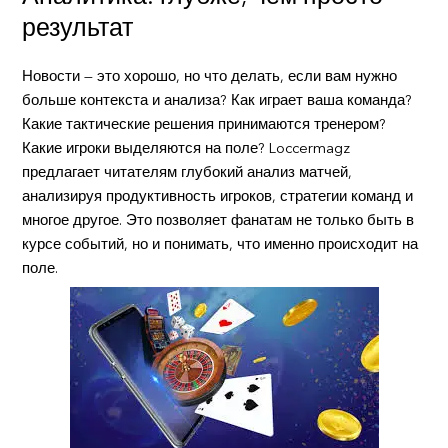
результат
Новости — это хорошо, но что делать, если вам нужно
больше контекста и анализа? Как играет ваша команда?
Какие тактические решения принимаются тренером?
Какие игроки выделяются на поле? Loccermagz
предлагает читателям глубокий анализ матчей,
анализируя продуктивность игроков, стратегии команд и
многое другое. Это позволяет фанатам не только быть в
курсе событий, но и понимать, что именно происходит на
поле.