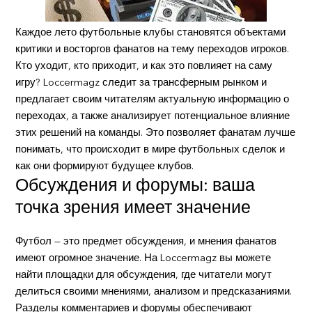
Каждое лето футбольные клубы становятся объектами
критики и восторгов фанатов на тему переходов игроков.
Кто уходит, кто приходит, и как это повлияет на саму
игру? Loccermagz следит за трансферным рынком и
предлагает своим читателям актуальную информацию о
переходах, а также анализирует потенциальное влияние
этих решений на команды. Это позволяет фанатам лучше
понимать, что происходит в мире футбольных сделок и
как они формируют будущее клубов.
Обсуждения и форумы: ваша
точка зрения имеет значение
Футбол — это предмет обсуждения, и мнения фанатов
имеют огромное значение. На Loccermagz вы можете
найти площадки для обсуждения, где читатели могут
делиться своими мнениями, анализом и предсказаниями.
Разделы комментариев и форумы обеспечивают