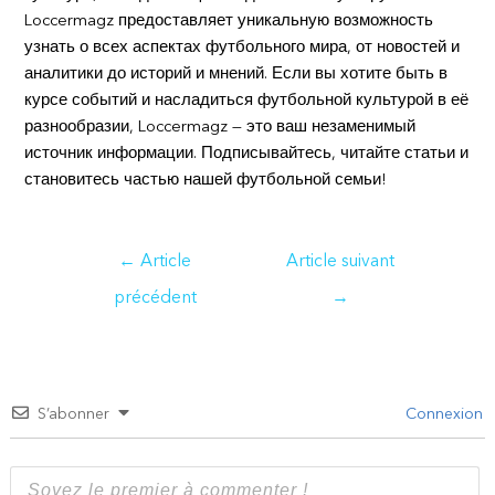
Loccermagz предоставляет уникальную возможность
узнать о всех аспектах футбольного мира, от новостей и
аналитики до историй и мнений. Если вы хотите быть в
курсе событий и насладиться футбольной культурой в её
разнообразии, Loccermagz — это ваш незаменимый
источник информации. Подписывайтесь, читайте статьи и
становитесь частью нашей футбольной семьи!
Navigation
←
Article
Article suivant
de
précédent
→
l’article
S’abonner
Connexion