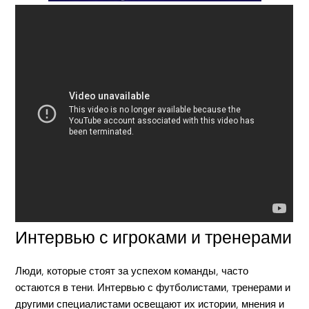
Интервью с игроками и тренерами
Люди, которые стоят за успехом команды, часто
остаются в тени. Интервью с футболистами, тренерами и
другими специалистами освещают их истории, мнения и