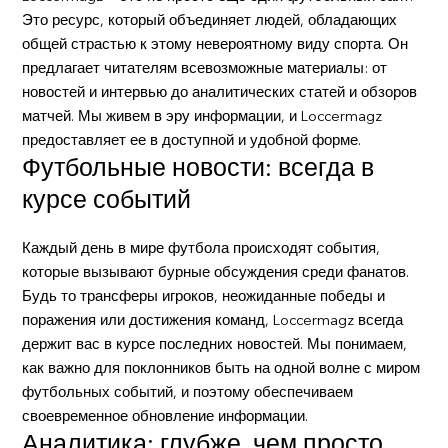
Это ресурс, который объединяет людей, обладающих
общей страстью к этому невероятному виду спорта. Он
предлагает читателям всевозможные материалы: от
новостей и интервью до аналитических статей и обзоров
матчей. Мы живем в эру информации, и Loccermagz
предоставляет ее в доступной и удобной форме.
Футбольные новости: всегда в
курсе событий
Каждый день в мире футбола происходят события,
которые вызывают бурные обсуждения среди фанатов.
Будь то трансферы игроков, неожиданные победы и
поражения или достижения команд, Loccermagz всегда
держит вас в курсе последних новостей. Мы понимаем,
как важно для поклонников быть на одной волне с миром
футбольных событий, и поэтому обеспечиваем
своевременное обновление информации.
Аналитика: глубже, чем просто