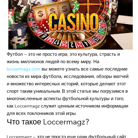
Футбол — это не просто игра; это культура, страсть и
жизнь миллионов людей по всему миру. На
loccermagz.com
вы можете узнать все самые последние
новости из мира футбола, исследования, обзоры матчей
и множество интересных историй, которые делают этот
спорт таким уникальным. В этой статье мы погрузимся в
многочисленные аспекты футбольной культуры и того,
как Loccermagz служит ценным источником информации
для всех поклонников этой игры.
Что такое Loccermagz?
Loccermagz — это не просто еще один футбольный сайт.