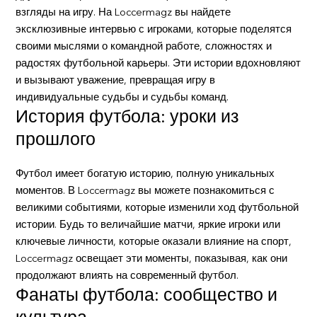
взгляды на игру. На Loccermagz вы найдете
эксклюзивные интервью с игроками, которые поделятся
своими мыслями о командной работе, сложностях и
радостях футбольной карьеры. Эти истории вдохновляют
и вызывают уважение, превращая игру в
индивидуальные судьбы и судьбы команд.
История футбола: уроки из
прошлого
Футбол имеет богатую историю, полную уникальных
моментов. В Loccermagz вы можете познакомиться с
великими событиями, которые изменили ход футбольной
истории. Будь то величайшие матчи, яркие игроки или
ключевые личности, которые оказали влияние на спорт,
Loccermagz освещает эти моменты, показывая, как они
продолжают влиять на современный футбол.
Фанаты футбола: сообщество и