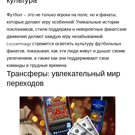
культура
Футбол — это не только игроки на поле, но и фанаты,
которые делают игру особенной. Уникальные истории
поклонников, стили поддержки и невероятные фанатские
движения делают каждую игру незабываемой.
Loccermagz стремится осветить культуру футбольных
фанатов, показывая, как эти люди живут и дышат своим
увлечением, а также как они поддерживают свои
команды в трудные времена.
Трансферы: увлекательный мир
переходов