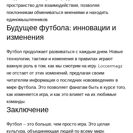
пространство для взаимодействия, позволяя
поклонникам обмениваться мнениями и находить
единомышленников.
Будущее футбола: инновации и
изменения
Футбол продолжает развиваться с каждым днем. Новые
технологии, тактики и изменения в правилах играют
важную роль в том, как мы смотрим на игру. Loccermagz
не отстает от этих изменений, предлагая своим
читателям информация о последних нововведениях в
мире футбола. Это позволяет фанатам быть в курсе того,
как изменяется игра, и как это влияет на их любимые
команды.
Заключение
Футбол — это больше, чем просто игра. Это целая
культура, объединяющая людей по всему миру.