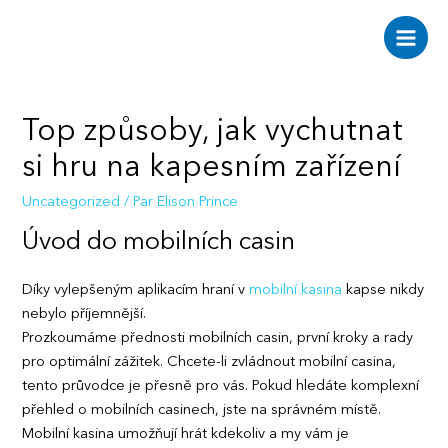
Aller
au
Main
contenu
Men
Top způsoby, jak vychutnat
si hru na kapesním zařízení
Uncategorized
/ Par
Elison Prince
Úvod do mobilních casin
Díky vylepšeným aplikacím hraní v
mobilní kasina
kapse nikdy
nebylo příjemnější.
Prozkoumáme přednosti mobilních casin, první kroky a rady
pro optimální zážitek. Chcete-li zvládnout mobilní casina,
tento průvodce je přesně pro vás. Pokud hledáte komplexní
přehled o mobilních casinech, jste na správném místě.
Mobilní kasina umožňují hrát kdekoliv a my vám je