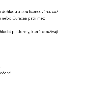
 dohledu a jsou licencována, což
u nebo Curacaa patří mezi
ledat platformy, které používají
.
pečené.