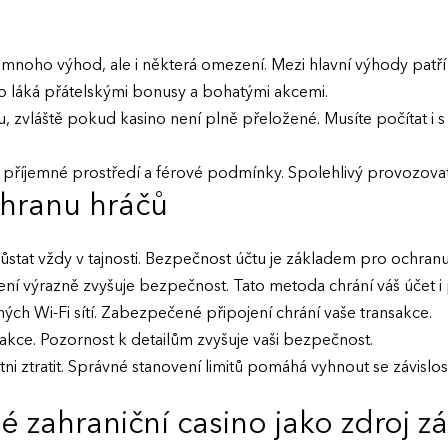
 mnoho výhod, ale i některá omezení. Mezi hlavní výhody patří 
o láká přátelskými bonusy a bohatými akcemi.
u, zvláště pokud kasino není plně přeložené. Musíte počítat i 
e příjemné prostředí a férové podmínky. Spolehlivý provozovat
hranu hráčů
zůstat vždy v tajnosti. Bezpečnost účtu je základem pro ochra
í výrazně zvyšuje bezpečnost. Tato metoda chrání váš účet i 
ých Wi-Fi sítí. Zabezpečené připojení chrání vaše transakce.
nsakce. Pozornost k detailům zvyšuje vaši bezpečnost.
tni ztratit. Správné stanovení limitů pomáhá vyhnout se závislost
 zahraniční casino jako zdroj zá