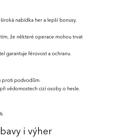
široká nabídka her a lepší bonusy.
s tím, že některé operace mohou trvat
el garantuje férovost a ochranu.
nu proti podvodům.
při vědomostech cizí osoby o hesle.
i.
bavy i výher