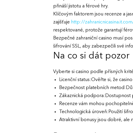
přináší jistotu a férové hry.
Klíčovým faktorem jsou recenze a jas
zajišťuje
http://zahranicnicasina.it.com
respektované, protože garantují férov
Bezpečné zahraniční casino musí pos
šifrování SSL, aby zabezpečili své inf
Na co si dát pozor
Vyberte si casino podle přísných kritéri
Licenční status:Ověřte si, že casi
Bezpečnost platebních metod:Důlež
Zákaznická podpora:Dostupnost pod
Recenze vám mohou pochopitelně
Technologická úroveň:Použití šifro
Atraktivní bonusy jsou dobré, ale n