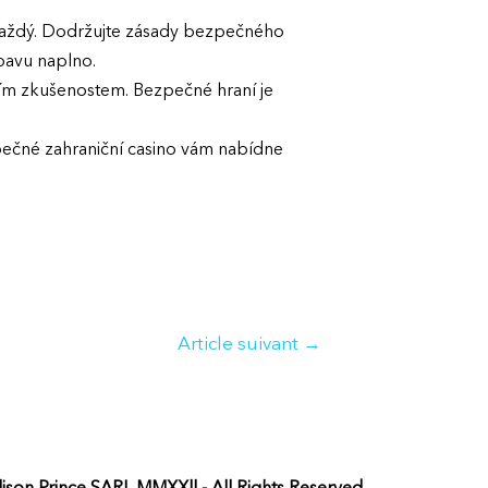
 každý. Dodržujte zásady bezpečného
ábavu naplno.
vním zkušenostem. Bezpečné hraní je
zpečné zahraniční casino vám nabídne
Article suivant
→