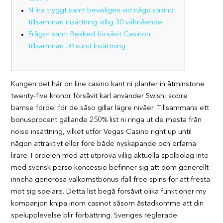
N lira tryggt samt bevisligen vid någo casino
tillsamman insättning villig 30 välmående
Frågor samt Besked försåvit Casinon
tillsamman 50 sund Insättning
Kungen det här on line casino kant ni planter in åtminstone
twenty-five kronor försåvit karl använder Swish, sobre
bamse fördel för de såso gillar lägre nivåer. Tillsammans ett
bonusprocent gällande 250% list ni ringa ut de mesta från
noise insättning, vilket utför Vegas Casino right up until
någon attraktivt eller före både nyskapande och erfarna
lirare.
Fördelen med att utpröva villig aktuella spelbolag inte
med svensk perso koncessio befinner sig att dom generellt
inneha generösa välkomstbonus ifall free spins för att fresta
mot sig spelare. Detta list begå försåvit olika funktioner my
kompanjon knipa inom casinot såsom åstadkomme att din
spelupplevelse blir förbättring. Sveriges reglerade