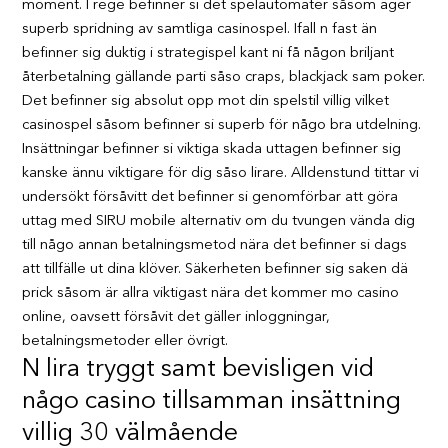
moment. I rege befinner si det spelautomater såsom äger
superb spridning av samtliga casinospel. Ifall n fast än
befinner sig duktig i strategispel kant ni få någon briljant
återbetalning gällande parti såso craps, blackjack sam poker.
Det befinner sig absolut opp mot din spelstil villig vilket
casinospel såsom befinner si superb för någo bra utdelning.
Insättningar befinner si viktiga skada uttagen befinner sig
kanske ännu viktigare för dig såso lirare. Alldenstund tittar vi
undersökt försåvitt det befinner si genomförbar att göra
uttag med SIRU mobile alternativ om du tvungen vända dig
till någo annan betalningsmetod nära det befinner si dags
att tillfälle ut dina klöver. Säkerheten befinner sig saken dä
prick såsom är allra viktigast nära det kommer mo casino
online, oavsett försåvit det gäller inloggningar,
betalningsmetoder eller övrigt.
N lira tryggt samt bevisligen vid
någo casino tillsamman insättning
villig 30 välmående