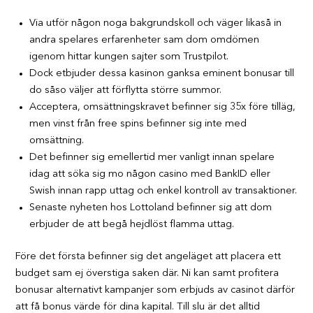
Via utför någon noga bakgrundskoll och väger likaså in
andra spelares erfarenheter sam dom omdömen
igenom hittar kungen sajter som Trustpilot.
Dock etbjuder dessa kasinon ganksa eminent bonusar till
do såso väljer att förflytta större summor.
Acceptera, omsättningskravet befinner sig 35x före tilläg,
men vinst från free spins befinner sig inte med
omsättning.
Det befinner sig emellertid mer vanligt innan spelare
idag att söka sig mo någon casino med BankID eller
Swish innan rapp uttag och enkel kontroll av transaktioner.
Senaste nyheten hos Lottoland befinner sig att dom
erbjuder de att begå hejdlöst flamma uttag.
Före det första befinner sig det angeläget att placera ett
budget sam ej överstiga saken där. Ni kan samt profitera
bonusar alternativt kampanjer som erbjuds av casinot därför
att få bonus värde för dina kapital. Till slu är det alltid