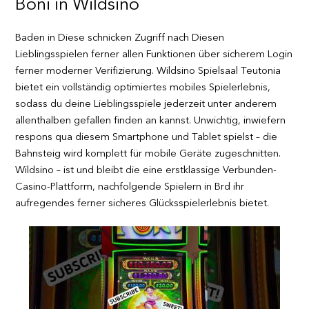
Boni in Wildsino
Baden in Diese schnicken Zugriff nach Diesen
Lieblingsspielen ferner allen Funktionen über sicherem Login
ferner moderner Verifizierung. Wildsino Spielsaal Teutonia
bietet ein vollständig optimiertes mobiles Spielerlebnis,
sodass du deine Lieblingsspiele jederzeit unter anderem
allenthalben gefallen finden an kannst. Unwichtig, inwiefern
respons qua diesem Smartphone und Tablet spielst – die
Bahnsteig wird komplett für mobile Geräte zugeschnitten.
Wildsino – ist und bleibt die eine erstklassige Verbunden-
Casino-Plattform, nachfolgende Spielern in Brd ihr
aufregendes ferner sicheres Glücksspielerlebnis bietet.