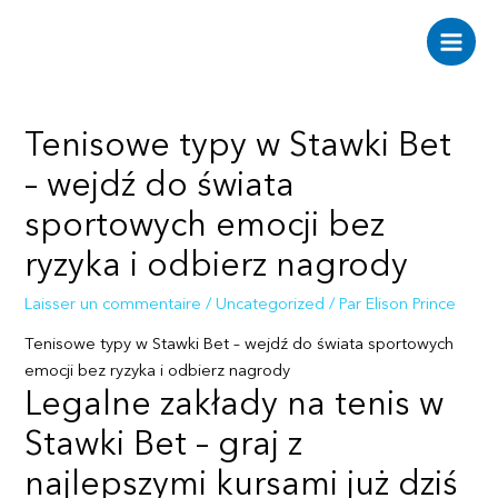
Aller
au
Main
contenu
Men
Tenisowe typy w Stawki Bet
– wejdź do świata
sportowych emocji bez
ryzyka i odbierz nagrody
Laisser un commentaire
/
Uncategorized
/ Par
Elison Prince
Tenisowe typy w Stawki Bet – wejdź do świata sportowych
emocji bez ryzyka i odbierz nagrody
Legalne zakłady na tenis w
Stawki Bet – graj z
najlepszymi kursami już dziś