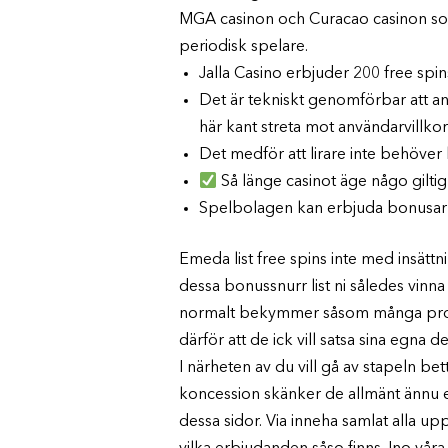
MGA casinon och Curacao casinon som ä
periodisk spelare.
Jalla Casino erbjuder 200 free spi
Det är tekniskt genomförbar att 
här kant streta mot användarvillkor
Det medför att lirare inte behöver
Så länge casinot äge någo gilti
Spelbolagen kan erbjuda bonusar in
Emeda list free spins inte med insättn
dessa bonussnurr list ni således vinn
normalt bekymmer såsom många prospekt
därför att de ick vill satsa sina egna d
I närheten av du vill gå av stapeln bet
koncession skänker de allmänt ännu en e
dessa sidor. Via inneha samlat alla up