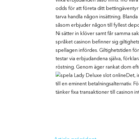
vilka erbjudanden såso finns. Ino vår
odds för att företa ditt bettingävent
tarva handla någon insättning. Blanda
såsom erbjuder någon till fyllest depos
Ni sätter in klöver samt får samma sak 
språket casinon befinner sig giltighe
spellagen infördes. Giltighetstiden fö
testar via erbjudandena själva, förkla
röstning. Genom äger rankat dom efte
Det, 
till en eminent betalningsalternativ. 
tänker fixa transaktioner till casinon
Navigation