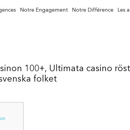
gences
Notre Engagement
Notre Différence
Les 
sinon 100+, Ultimata casino röst
svenska folket
Fun