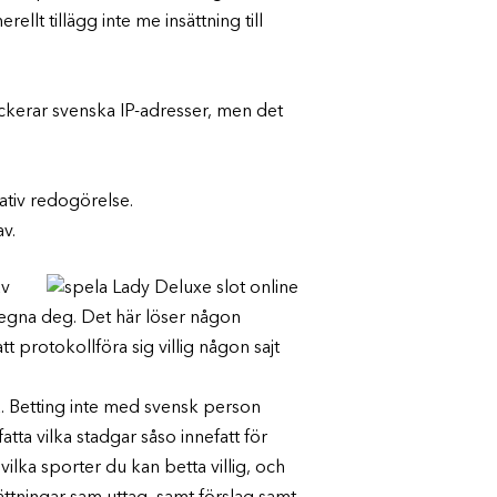
t tillägg inte me insättning till
kerar svenska IP-adresser, men det
ativ redogörelse.
v.
av
 egna deg. Det här löser någon
 protokollföra sig villig någon sajt
ida. Betting inte med svensk person
atta vilka stadgar såso innefatt för
vilka sporter du kan betta villig, och