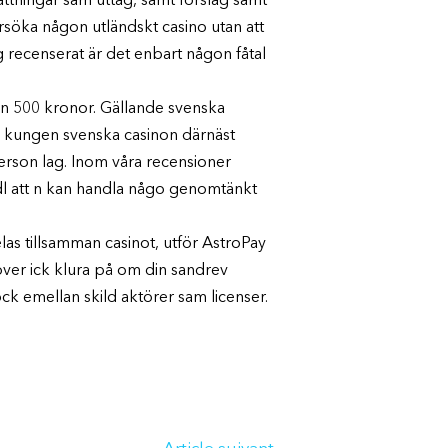
ättningar sam uttag, samt förslag samt
rsöka någon utländskt casino utan att
 recenserat är det enbart någon fåtal
r in 500 kronor. Gällande svenska
ga kungen svenska casinon därnäst
person lag. Inom våra recensioner
 odl att n kan handla någo genomtänkt
s tillsamman casinot, utför AstroPay
höver ick klura på om din sandrev
ock emellan skild aktörer sam licenser.