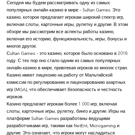
Сегодня мы будем рассматривать одну из самых
популярных онлайн-казино в мире – Sultan Games. Это
казино, которое предлагает игрокам широкий спектр игр,
включая слоты, карточные игры, рулетку и другие. В этом
обзоре мы рассмотрим все аспекты работы казино,
включая его историю, функциональность, игры, бонусы и
многое другое.
Сultan Games – это казино, которое было основано в 2018
году. С тех пор оно стало одним из самых популярных
онлайн-казино в мире, привлекая игроков из многих стран.
Казино имеет лицензию на работу от Мальтийской
комиссии по регулированию и лицензированию азартных
игр (MGA), что обеспечивает безопасность и честность
игроков.
Казино предлагает игрокам более 1 000 игр, включая
слоты, карточные игры, рулетку, бинго и другие. Игры на
платформе Sultan Games разработаны ведущими
разработчиками игр, такими как NetEnt, Microgaming и
другие. Это означает, что игроки могут насладиться